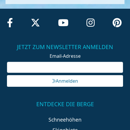
JETZT ZUM NEWSLETTER ANMELDEN
Email-Adresse
Anmelden
ENTDECKE DIE BERGE
Schneehöhen
Skigebiete