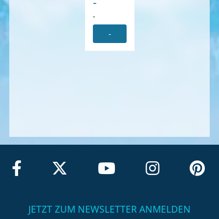
-
-
-
JETZT ZUM NEWSLETTER ANMELDEN