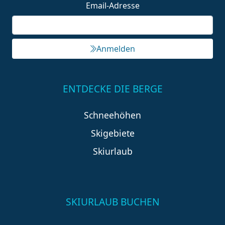
Email-Adresse
Anmelden
ENTDECKE DIE BERGE
Schneehöhen
Skigebiete
Skiurlaub
SKIURLAUB BUCHEN