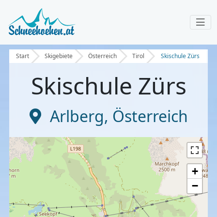
Start
Skigebiete
Österreich
Tirol
Skischule Zürs
Skischule Zürs
Arlberg
,
Österreich
+
−