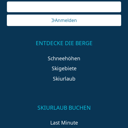
Anmelden
ENTDECKE DIE BERGE
Schneehöhen
Skigebiete
Skiurlaub
SKIURLAUB BUCHEN
Last Minute