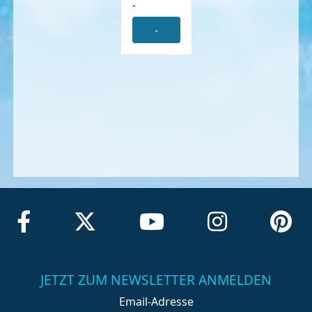
-
-
JETZT ZUM NEWSLETTER ANMELDEN
Email-Adresse