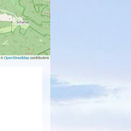
©
OpenStreetMap
contributors