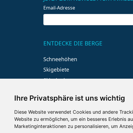
Email-Adresse
ENTDECKE DIE BERGE
Schneehöhen
Skigebiete
Skiurlaub
Ihre Privatsphäre ist uns wichtig
Diese Website verwendet Cookies und andere Tracki
Website zu ermöglichen
,
um ein besseres Erlebnis au
Marketinginteraktionen zu personalisieren
,
um Anzeig