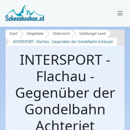
Start
Skigebiete
Österreich
Salzburger Land
INTERSPORT - Flachau - Gegenüber der Gondelbahn Achterjet
INTERSPORT -
Flachau -
Gegenüber der
Gondelbahn
Achterjet