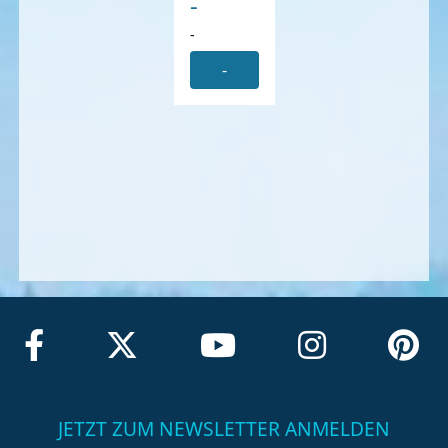
-
-
-
JETZT ZUM NEWSLETTER ANMELDEN