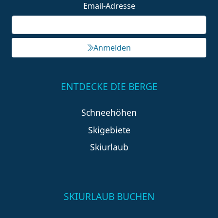
Email-Adresse
Anmelden
ENTDECKE DIE BERGE
Schneehöhen
Skigebiete
Skiurlaub
SKIURLAUB BUCHEN