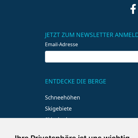
JETZT ZUM NEWSLETTER ANMEL
Email-Adresse
ENTDECKE DIE BERGE
Schneehöhen
Skigebiete
Skiurlaub