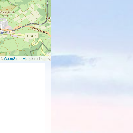
©
OpenStreetMap
contributors