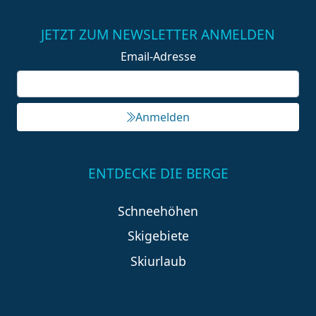
JETZT ZUM NEWSLETTER ANMELDEN
Email-Adresse
Anmelden
ENTDECKE DIE BERGE
Schneehöhen
Skigebiete
Skiurlaub