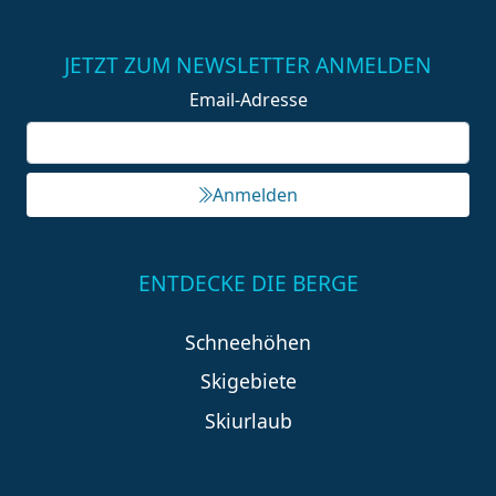
JETZT ZUM NEWSLETTER ANMELDEN
Email-Adresse
Anmelden
ENTDECKE DIE BERGE
Schneehöhen
Skigebiete
Skiurlaub