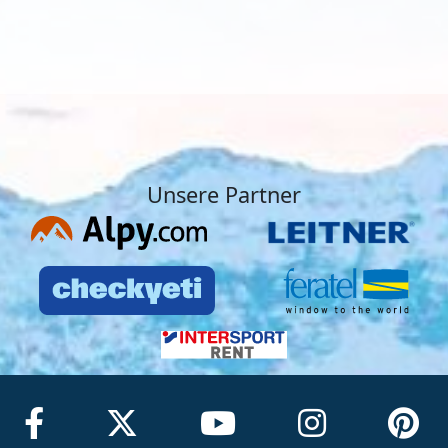
Unsere Partner