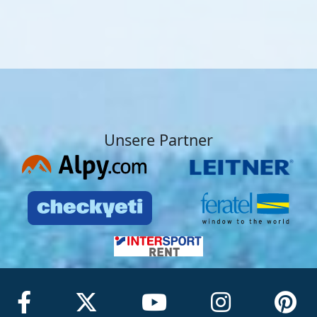
Unsere Partner