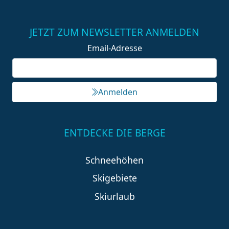
JETZT ZUM NEWSLETTER ANMELDEN
Email-Adresse
Anmelden
ENTDECKE DIE BERGE
Schneehöhen
Skigebiete
Skiurlaub