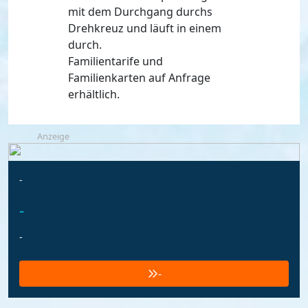
mit dem Durchgang durchs
Drehkreuz und läuft in einem
durch.
Familientarife und
Familienkarten auf Anfrage
erhältlich.
Anzeige
-
-
-
-