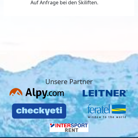
Auf Anfrage bei den Skiliften.
Unsere Partner