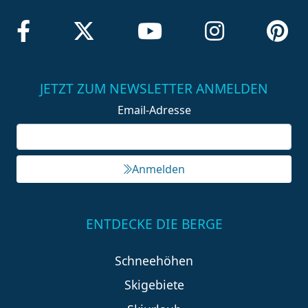
JETZT ZUM NEWSLETTER ANMELDEN
Email-Adresse
Anmelden
ENTDECKE DIE BERGE
Schneehöhen
Skigebiete