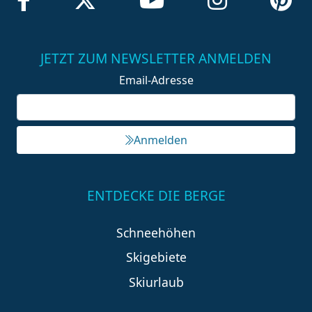
JETZT ZUM NEWSLETTER ANMELDEN
Email-Adresse
Anmelden
ENTDECKE DIE BERGE
Schneehöhen
Skigebiete
Skiurlaub