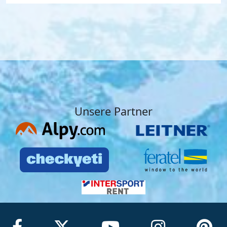
Unsere Partner