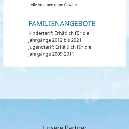
Alle Angaben ohne Gewähr
FAMILIENANGEBOTE
Kindertarif: Erhätlich für die
Jahrgänge 2012 bis 2021
Jugendtarif: Erhältlich für die
Jahrgänge 2009-2011
Unsere Partner