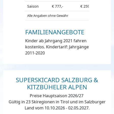
Saison
€ 777,-
€ 259,-
Alle Angaben ohne Gewähr
FAMILIENANGEBOTE
Kinder ab Jahrgang 2021 fahren
kostenlos. Kindertarif: Jahrgänge
2011-2020
SUPERSKICARD SALZBURG &
KITZBÜHELER ALPEN
Preise Hauptsaison 2026/27
Gültig in 23 Skiregionen in Tirol und im Salzburger
Land vom 10.10.2026 - 02.05.2027.