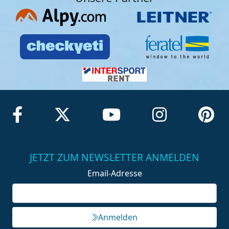
JETZT ZUM NEWSLETTER ANMELDEN
Email-Adresse
Anmelden