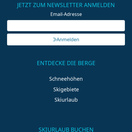
JETZT ZUM NEWSLETTER ANMELDEN
Email-Adresse
Anmelden
ENTDECKE DIE BERGE
Schneehöhen
Skigebiete
Skiurlaub
SKIURLAUB BUCHEN