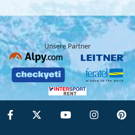
Unsere Partner