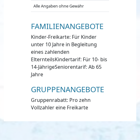
Alle Angaben ohne Gewähr
FAMILIENANGEBOTE
Kinder-Freikarte: Für Kinder
unter 10 Jahre in Begleitung
eines zahlenden
ElternteilsKindertarif: Für 10- bis
14-JährigeSeniorentarif: Ab 65
Jahre
GRUPPENANGEBOTE
Gruppenrabatt: Pro zehn
Vollzahler eine Freikarte