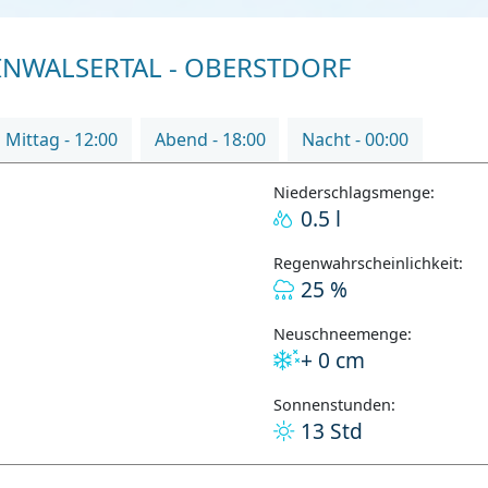
NWALSERTAL - OBERSTDORF
Mittag - 12:00
Abend - 18:00
Nacht - 00:00
Niederschlagsmenge:
0.5 l
Regenwahrscheinlichkeit:
25 %
Neuschneemenge:
+ 0 cm
Sonnenstunden:
13 Std