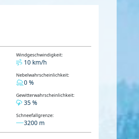
Windgeschwindigkeit:
10 km/h
Nebelwahrscheinlichkeit:
0 %
Gewitterwahrscheinlichkeit:
35 %
Schneefallgrenze:
3200 m