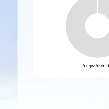
0
Lifte geöffnet: