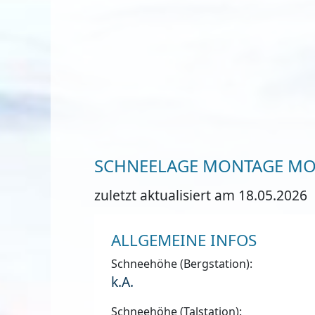
SCHNEELAGE MONTAGE M
zuletzt aktualisiert am 18.05.2026
ALLGEMEINE INFOS
Schneehöhe (Bergstation):
k.A.
Schneehöhe (Talstation):