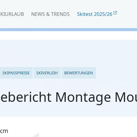
SKIURLAUB
NEWS & TRENDS
Skitest 2025/26
SKIPASSPREISE
SKIVERLEIH
BEWERTUNGEN
ebericht Montage Mo
 cm