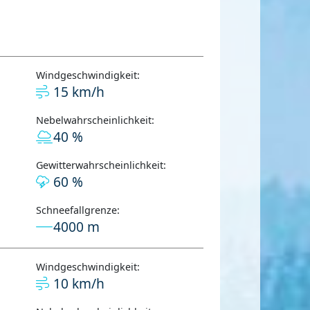
Windgeschwindigkeit:
15 km/h
Nebelwahrscheinlichkeit:
40 %
Gewitterwahrscheinlichkeit:
60 %
Schneefallgrenze:
4000 m
Windgeschwindigkeit:
10 km/h