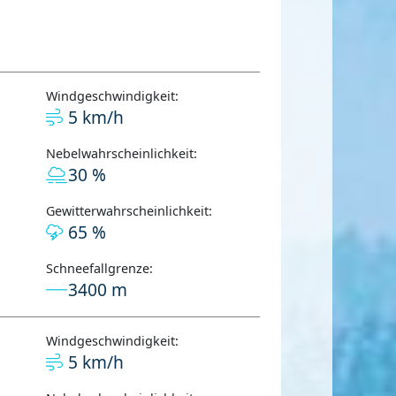
Windgeschwindigkeit:
5 km/h
Nebelwahrscheinlichkeit:
30 %
Gewitterwahrscheinlichkeit:
65 %
Schneefallgrenze:
3400 m
Windgeschwindigkeit:
5 km/h