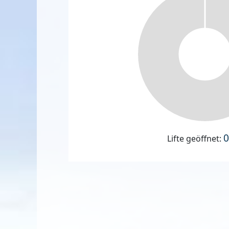
0
Lifte geöffnet: