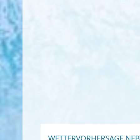
WETTERVORHERSAGE NEB