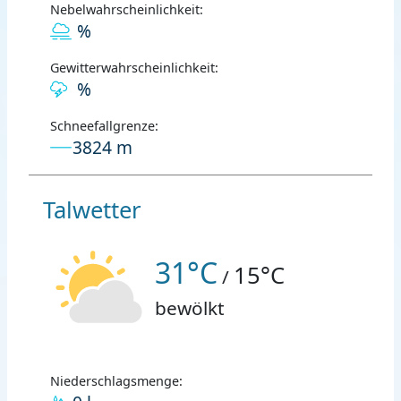
Nebelwahrscheinlichkeit:
%
Gewitterwahrscheinlichkeit:
%
Schneefallgrenze:
3824 m
Talwetter
31°C
15°C
/
bewölkt
Niederschlagsmenge: