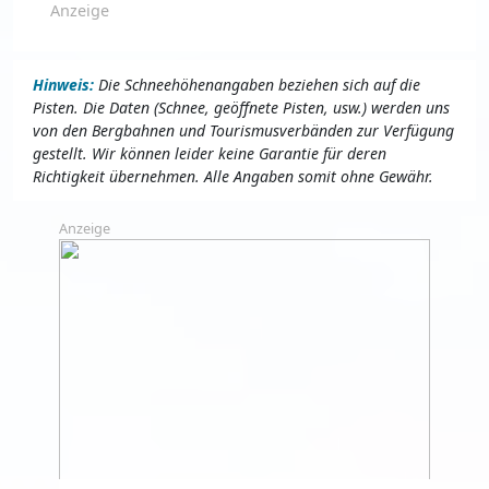
Anzeige
Hinweis:
Die Schneehöhenangaben beziehen sich auf die
Pisten. Die Daten (Schnee, geöffnete Pisten, usw.) werden uns
von den Bergbahnen und Tourismusverbänden zur Verfügung
gestellt. Wir können leider keine Garantie für deren
Richtigkeit übernehmen. Alle Angaben somit ohne Gewähr.
Anzeige