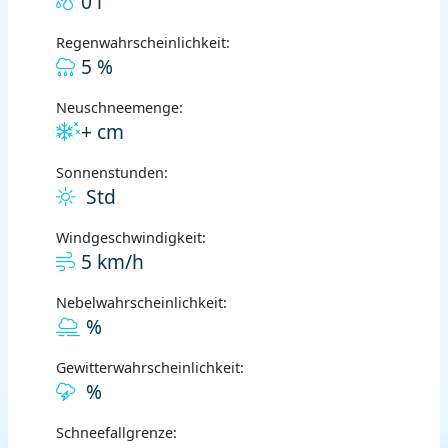
0 l
Regenwahrscheinlichkeit:
5 %
Neuschneemenge:
+ cm
Sonnenstunden:
Std
Windgeschwindigkeit:
5 km/h
Nebelwahrscheinlichkeit:
%
Gewitterwahrscheinlichkeit:
%
Schneefallgrenze: