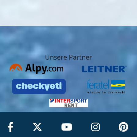
Unsere Partner