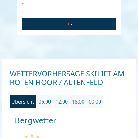
-
-
-
WETTERVORHERSAGE SKILIFT AM
ROTEN HOOR / ALTENFELD
Übersicht
06:00
12:00
18:00
00:00
Bergwetter