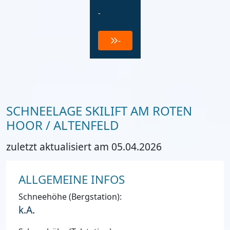
-
-
SCHNEELAGE SKILIFT AM ROTEN
HOOR / ALTENFELD
zuletzt aktualisiert am 05.04.2026
ALLGEMEINE INFOS
Schneehöhe (Bergstation):
k.A.