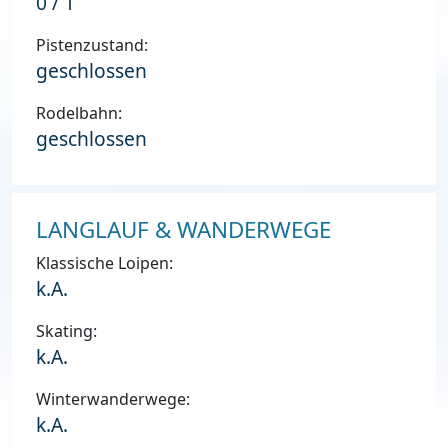
0 / 1
Pistenzustand:
geschlossen
Rodelbahn:
geschlossen
LANGLAUF & WANDERWEGE
Klassische Loipen:
k.A.
Skating:
k.A.
Winterwanderwege:
k.A.