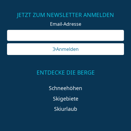
JETZT ZUM NEWSLETTER ANMELDEN
Email-Adresse
Anmelden
ENTDECKE DIE BERGE
Schneehöhen
Skigebiete
Skiurlaub