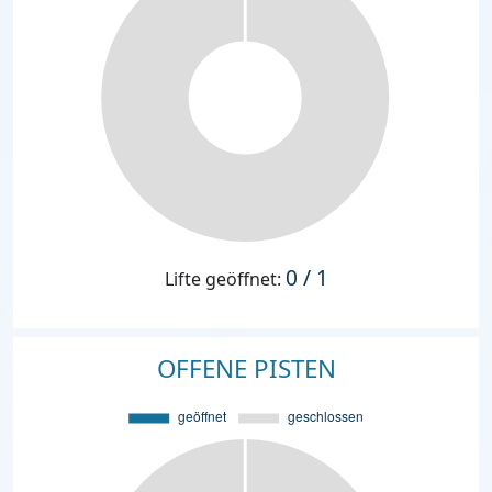
0 / 1
Lifte geöffnet:
OFFENE PISTEN