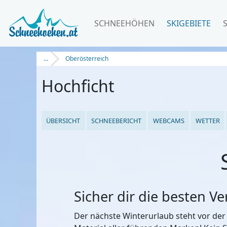
SCHNEEHÖHEN
SKIGEBIETE
...
Oberösterreich
Hochficht
ÜBERSICHT
SCHNEEBERICHT
WEBCAMS
WETTER
Sicher dir die besten V
Der nächste Winterurlaub steht vor der