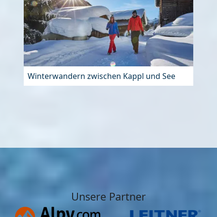
Winterwandern zwischen Kappl und See
Unsere Partner