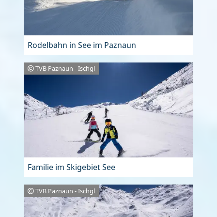
Rodelbahn in See im Paznaun
TVB Paznaun - Ischgl
Familie im Skigebiet See
TVB Paznaun - Ischgl