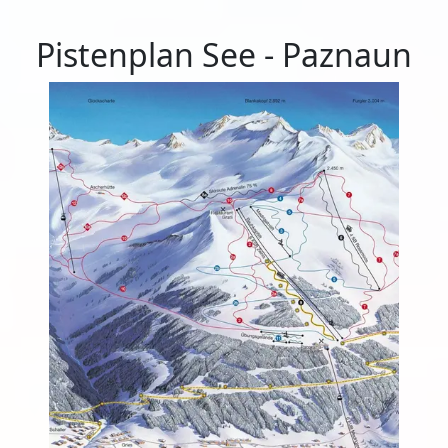
Pistenplan See - Paznaun