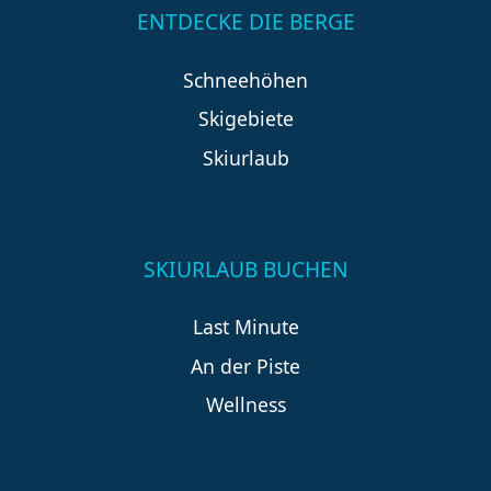
ENTDECKE DIE BERGE
Schneehöhen
Skigebiete
Skiurlaub
SKIURLAUB BUCHEN
Last Minute
An der Piste
Wellness