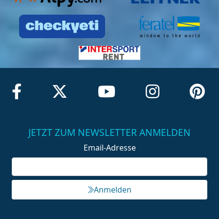
JETZT ZUM NEWSLETTER ANMELDEN
Email-Adresse
Anmelden