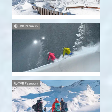
TVB Paznaun
TVB Paznaun