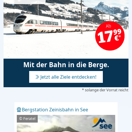
Mit der Bahn in die Berge.
Jetzt alle Ziele entdecken!
* solange der Vorrat reicht
Bergstation Zeinisbahn in See
© Feratel