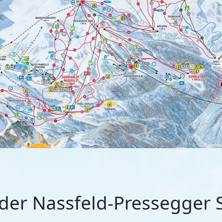
lder Nassfeld-Pressegger 