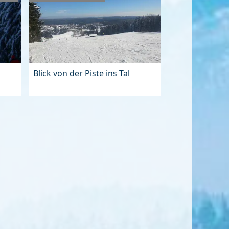
Blick von der Piste ins Tal