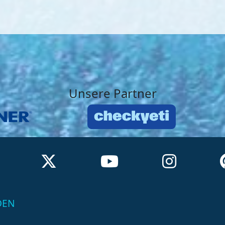
Unsere Partner
DEN