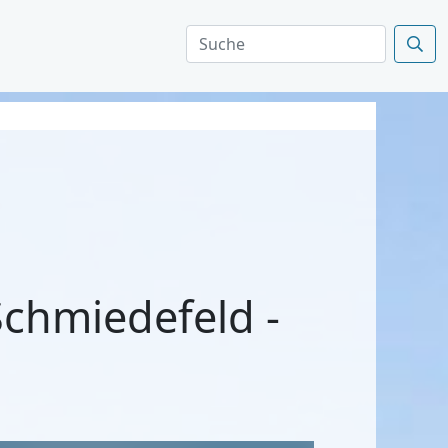
Schmiedefeld -