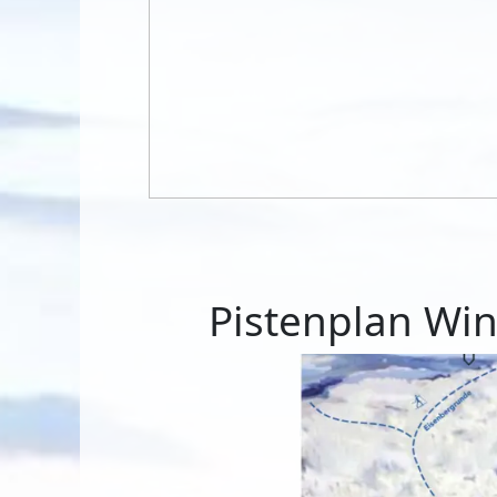
Pistenplan Win