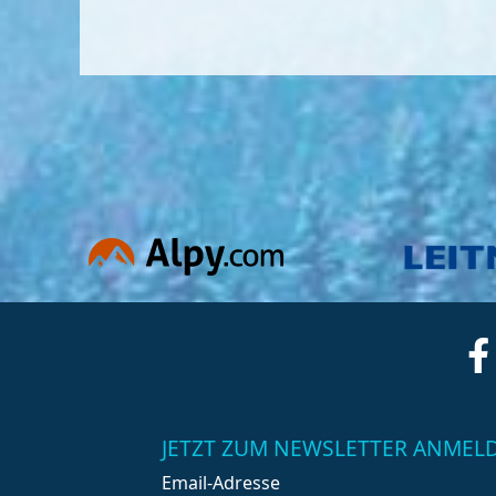
JETZT ZUM NEWSLETTER ANMEL
Email-Adresse