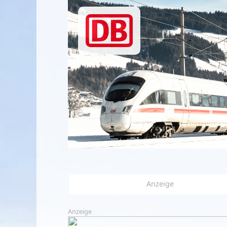
Anzeige
Anzeige