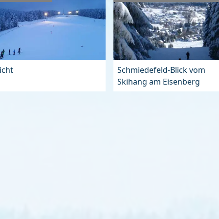
licht
Schmiedefeld-Blick vom
Skihang am Eisenberg