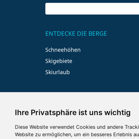
ENTDECKE DIE BERGE
Schneehöhen
Skigebiete
Skiurlaub
Ihre Privatsphäre ist uns wichtig
Diese Website verwendet Cookies und andere Tracki
Impressum
Datenschutz
Nu
Website zu ermöglichen
,
um ein besseres Erlebnis au