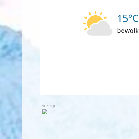
15°C
bewölk
Anzeige