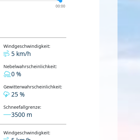
Windgeschwindigkeit:
5 km/h
Nebelwahrscheinlichkeit:
0 %
Gewitterwahrscheinlichkeit:
25 %
Schneefallgrenze:
3500 m
Windgeschwindigkeit: