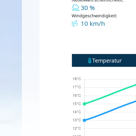
30 %
Windgeschwindigkeit:
10 km/h
Temperatur