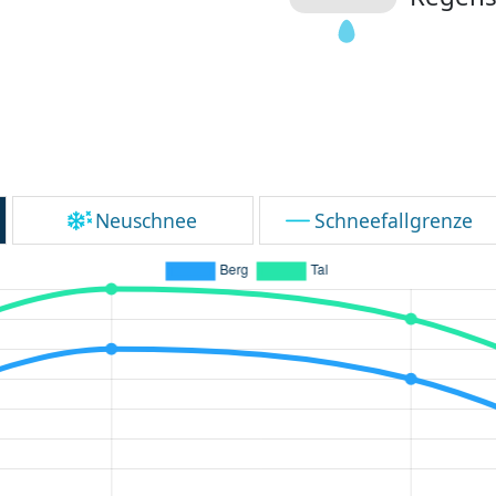
Neuschnee
Schneefallgrenze