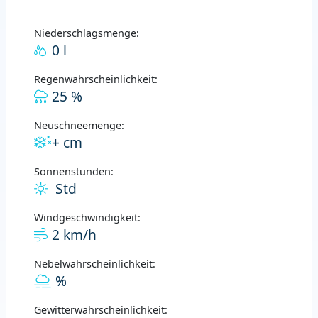
Niederschlagsmenge:
0 l
Regenwahrscheinlichkeit:
25 %
Neuschneemenge:
+ cm
Sonnenstunden:
Std
Windgeschwindigkeit:
2 km/h
Nebelwahrscheinlichkeit:
%
Gewitterwahrscheinlichkeit: