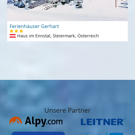
Ferienhäuser Gerhart
Haus im Ennstal, Steiermark, Österreich
Unsere Partner