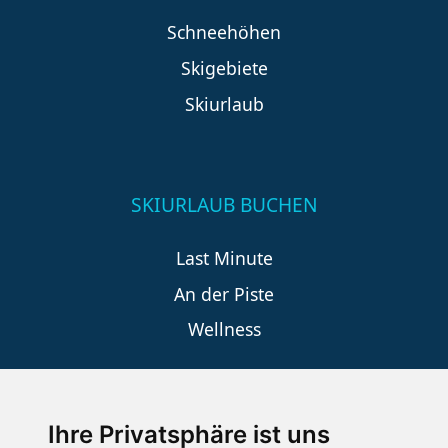
Schneehöhen
Skigebiete
Skiurlaub
SKIURLAUB BUCHEN
Last Minute
An der Piste
Wellness
SCHNEEHÖHEN SKI APP
Ihre Privatsphäre ist uns