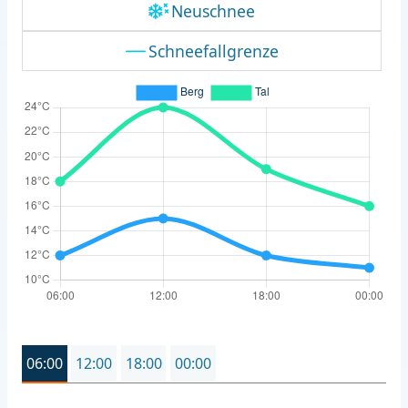
Neuschnee
Schneefallgrenze
06:00
12:00
18:00
00:00