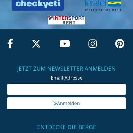
JETZT ZUM NEWSLETTER ANMELDEN
Email-Adresse
Anmelden
ENTDECKE DIE BERGE