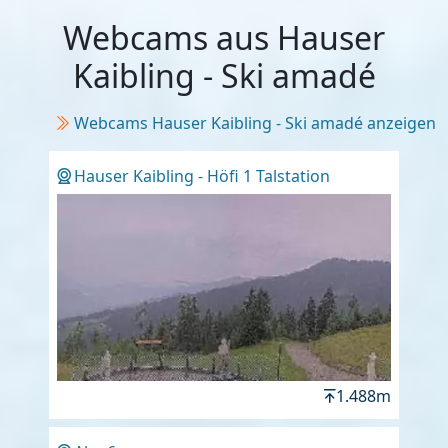
Webcams aus Hauser
Kaibling - Ski amadé
Webcams Hauser Kaibling - Ski amadé anzeigen
Hauser Kaibling - Höfi 1 Talstation
1.488m