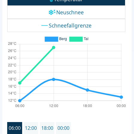
Neuschnee
Schneefallgrenze
06:00
12:00
18:00
00:00