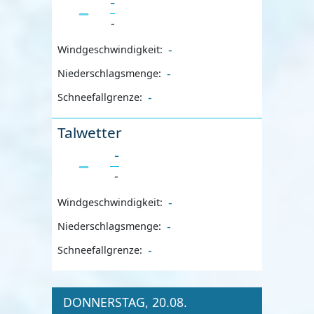
-
-
-
Windgeschwindigkeit:
-
Niederschlagsmenge:
-
Schneefallgrenze:
Talwetter
-
-
-
Windgeschwindigkeit:
-
Niederschlagsmenge:
-
Schneefallgrenze:
DONNERSTAG, 20.08.