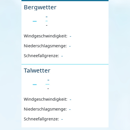
Bergwetter
-
-
-
Windgeschwindigkeit:
-
Niederschlagsmenge:
-
Schneefallgrenze:
Talwetter
-
-
-
Windgeschwindigkeit:
-
Niederschlagsmenge:
-
Schneefallgrenze: