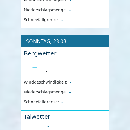
-
Niederschlagsmenge:
-
Schneefallgrenze:
SONNTAG, 23.08.
Bergwetter
-
-
-
Windgeschwindigkeit:
-
Niederschlagsmenge:
-
Schneefallgrenze:
Talwetter
-