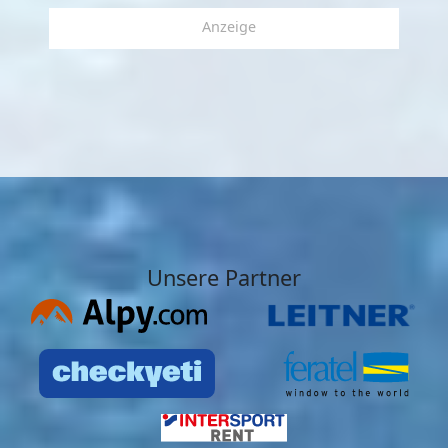
Anzeige
Unsere Partner