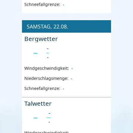
-
Schneefallgrenze:
SAMSTAG, 22.08.
Bergwetter
-
-
-
Windgeschwindigkeit:
-
Niederschlagsmenge:
-
Schneefallgrenze:
Talwetter
-
-
-
Windgeschwindigkeit: