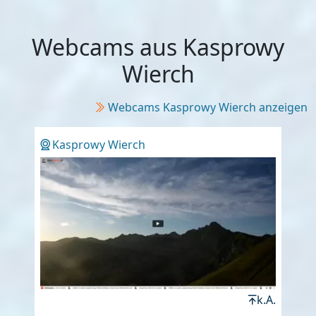
Webcams aus Kasprowy
Wierch
Webcams Kasprowy Wierch anzeigen
Kasprowy Wierch
k.A.