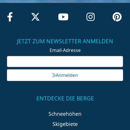
JETZT ZUM NEWSLETTER ANMELDEN
Email-Adresse
Anmelden
ENTDECKE DIE BERGE
Schneehöhen
Skigebiete