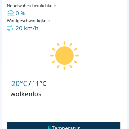
Nebelwahrscheinlichkeit:
0 %
Windgeschwindigkeit:
20 km/h
20°C
/
11°C
wolkenlos
Temperatur