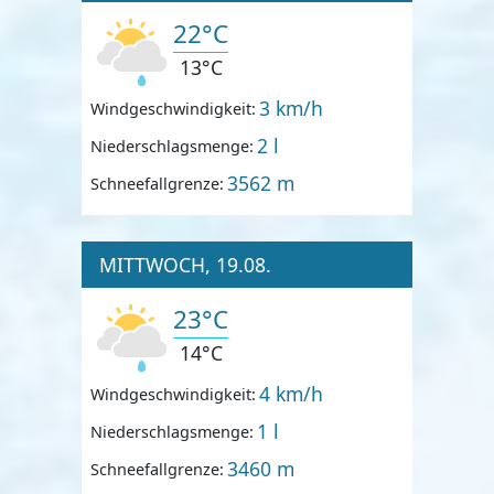
22°C
13°C
3 km/h
Windgeschwindigkeit:
2 l
Niederschlagsmenge:
3562 m
Schneefallgrenze:
MITTWOCH, 19.08.
23°C
14°C
4 km/h
Windgeschwindigkeit:
1 l
Niederschlagsmenge:
3460 m
Schneefallgrenze: