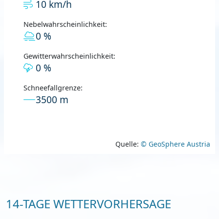
10 km/h
Nebelwahrscheinlichkeit:
0 %
Gewitterwahrscheinlichkeit:
0 %
Schneefallgrenze:
3500 m
Quelle:
© GeoSphere Austria
14-TAGE WETTERVORHERSAGE