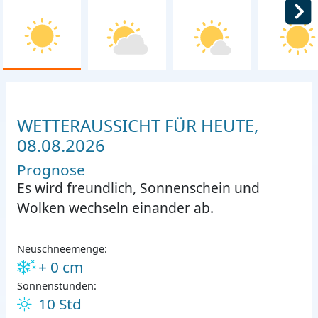
WETTERAUSSICHT FÜR HEUTE,
08.08.2026
Prognose
Es wird freundlich, Sonnenschein und
Wolken wechseln einander ab.
Neuschneemenge:
+ 0 cm
Sonnenstunden:
10 Std