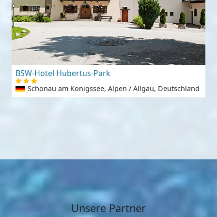
BSW-Hotel Hubertus-Park
Schönau am Königssee, Alpen / Allgäu, Deutschland
Unsere Partner