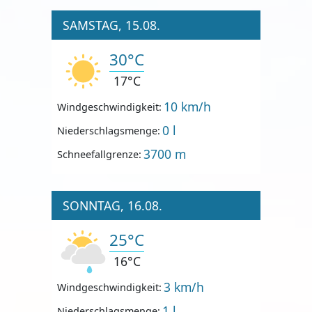
SAMSTAG, 15.08.
30°C
17°C
10 km/h
Windgeschwindigkeit:
0 l
Niederschlagsmenge:
3700 m
Schneefallgrenze:
SONNTAG, 16.08.
25°C
16°C
3 km/h
Windgeschwindigkeit:
1 l
Niederschlagsmenge: