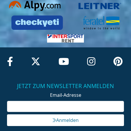
JETZT ZUM NEWSLETTER ANMELDEN
Email-Adresse
Anmelden