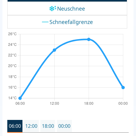
Neuschnee
Schneefallgrenze
06:00
12:00
18:00
00:00