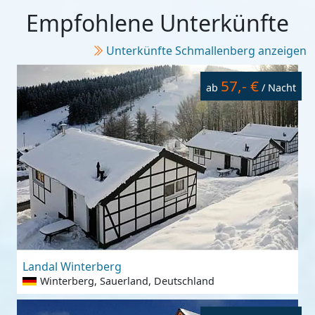
Empfohlene Unterkünfte
Unterkünfte Schmallenberg anzeigen
57,- €
ab
/ Nacht
Landal Winterberg
Winterberg, Sauerland, Deutschland