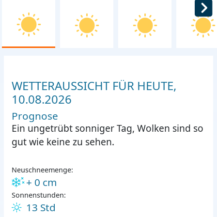
WETTERAUSSICHT FÜR HEUTE,
10.08.2026
Prognose
Ein ungetrübt sonniger Tag, Wolken sind so
gut wie keine zu sehen.
Neuschneemenge:
+ 0 cm
Sonnenstunden:
13 Std