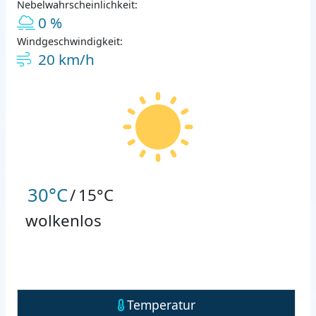
Nebelwahrscheinlichkeit:
0 %
Windgeschwindigkeit:
20 km/h
30°C
/
15°C
wolkenlos
Temperatur