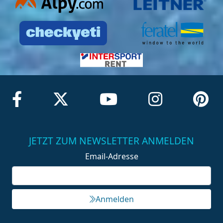
JETZT ZUM NEWSLETTER ANMELDEN
Email-Adresse
Anmelden