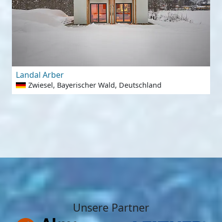
Landal Arber
Zwiesel, Bayerischer Wald, Deutschland
Unsere Partner