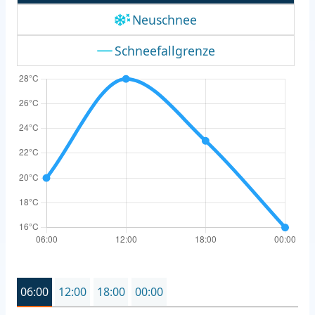
Neuschnee
Schneefallgrenze
06:00
12:00
18:00
00:00