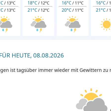
°C
18°C
16°C
16°C
/
13°C
/
12°C
/
11°C
/
°C
21°C
20°C
21°C
/
13°C
/
12°C
/
11°C
/
ÜR HEUTE, 08.08.2026
gen ist tagsüber immer wieder mit Gewittern zu 