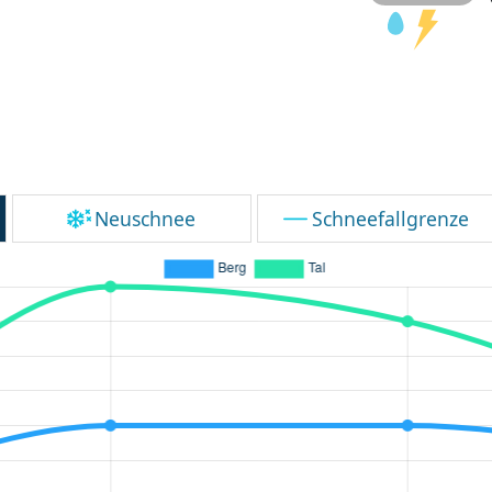
Neuschnee
Schneefallgrenze