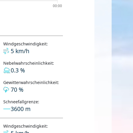
Windgeschwindigkeit:
5 km/h
Nebelwahrscheinlichkeit:
0.3 %
Gewitterwahrscheinlichkeit:
70 %
Schneefallgrenze:
3600 m
Windgeschwindigkeit: