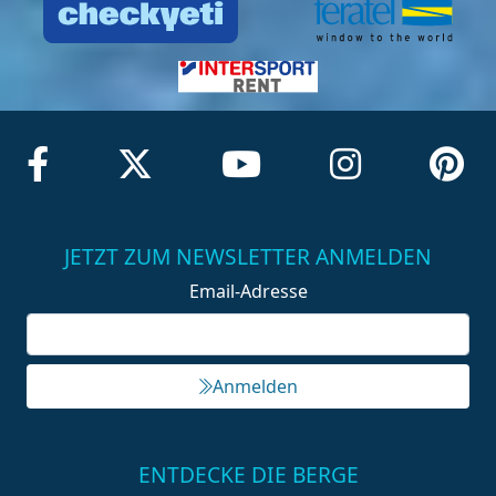
JETZT ZUM NEWSLETTER ANMELDEN
Email-Adresse
Anmelden
ENTDECKE DIE BERGE