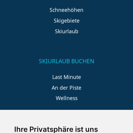
Schneehöhen
Skigebiete
Skiurlaub
SKIURLAUB BUCHEN
Last Minute
An der Piste
Wellness
SCHNEEHÖHEN SKI APP
Ihre Privatsphäre ist uns