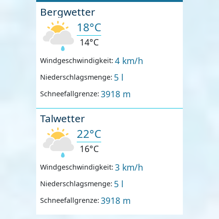
Bergwetter
18°C
14°C
4 km/h
Windgeschwindigkeit:
5 l
Niederschlagsmenge:
3918 m
Schneefallgrenze:
Talwetter
22°C
16°C
3 km/h
Windgeschwindigkeit:
5 l
Niederschlagsmenge:
3918 m
Schneefallgrenze: