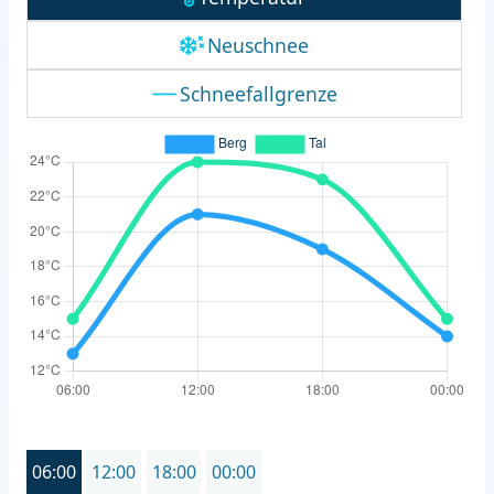
Neuschnee
Schneefallgrenze
06:00
12:00
18:00
00:00