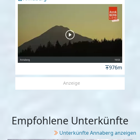
976m
Anzeige
Empfohlene Unterkünfte
Unterkünfte Annaberg anzeigen