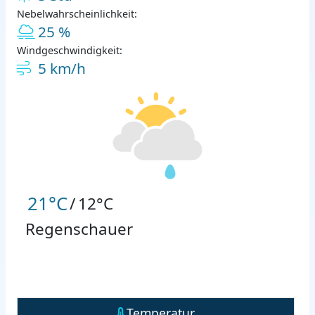
Nebelwahrscheinlichkeit:
25 %
Windgeschwindigkeit:
5 km/h
21°C
/
12°C
Regenschauer
Temperatur