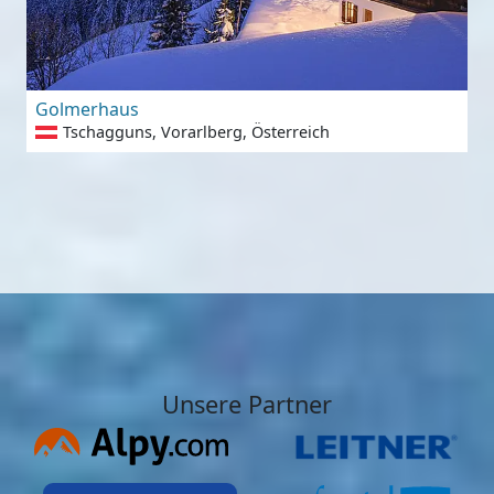
Golmerhaus
Tschagguns, Vorarlberg, Österreich
Unsere Partner