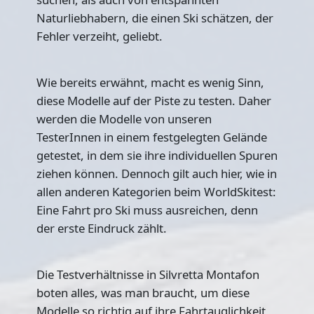
Naturliebhabern, die einen Ski schätzen, der
Fehler verzeiht, geliebt.
Wie bereits erwähnt, macht es wenig Sinn,
diese Modelle auf der Piste zu testen. Daher
werden die Modelle von unseren
TesterInnen in einem festgelegten Gelände
getestet, in dem sie ihre individuellen Spuren
ziehen können. Dennoch gilt auch hier, wie in
allen anderen Kategorien beim WorldSkitest:
Eine Fahrt pro Ski muss ausreichen, denn
der erste Eindruck zählt.
Die Testverhältnisse in Silvretta Montafon
boten alles, was man braucht, um diese
Modelle so richtig auf ihre Fahrtauglichkeit