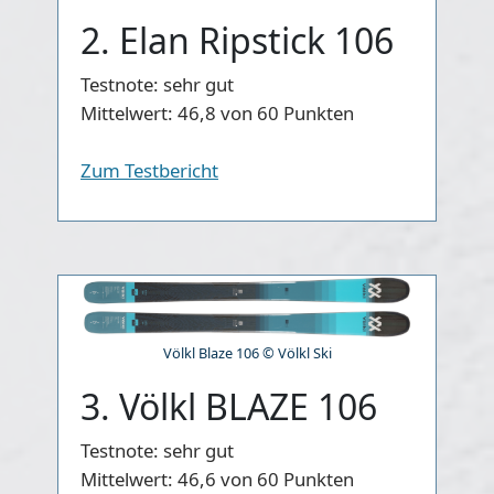
2. Elan Ripstick 106
Testnote:
sehr gut
Mittelwert:
46,8 von 60 Punkten
Zum Testbericht
Völkl Blaze 106 © Völkl Ski
3. Völkl BLAZE 106
Testnote:
sehr gut
Mittelwert:
46,6 von 60 Punkten