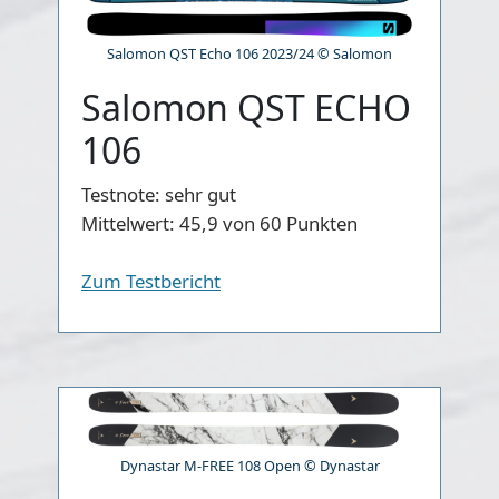
Salomon QST Echo 106 2023/24 © Salomon
Salomon QST ECHO
106
Testnote:
sehr gut
Mittelwert:
45,9 von 60 Punkten
Zum Testbericht
Dynastar M-FREE 108 Open © Dynastar