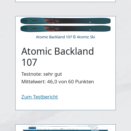
Atomic Backland 107 © Atomic Ski
Atomic Backland
107
Testnote:
sehr gut
Mittelwert:
46,0 von 60 Punkten
Zum Testbericht