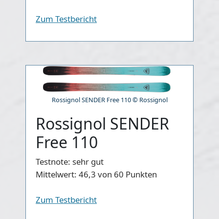
Zum Testbericht
Rossignol SENDER Free 110 © Rossignol
Rossignol SENDER
Free 110
Testnote:
sehr gut
Mittelwert:
46,3 von 60 Punkten
Zum Testbericht