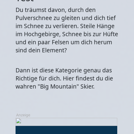
Du träumst davon, durch den
Pulverschnee zu gleiten und dich tief
im Schnee zu verlieren. Steile Hänge
im Hochgebirge, Schnee bis zur Hüfte
und ein paar Felsen um dich herum
sind dein Element?
Dann ist diese Kategorie genau das
Richtige für dich. Hier findest du die
wahren "Big Mountain" Skier.
Anzeige