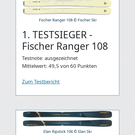
Fischer Ranger 108 © Fischer Ski
1. TESTSIEGER -
Fischer Ranger 108
Testnote:
ausgezeichnet
Mittelwert:
49,5 von 60 Punkten
Zum Testbericht
Elan Ripstick 106 © Elan Ski