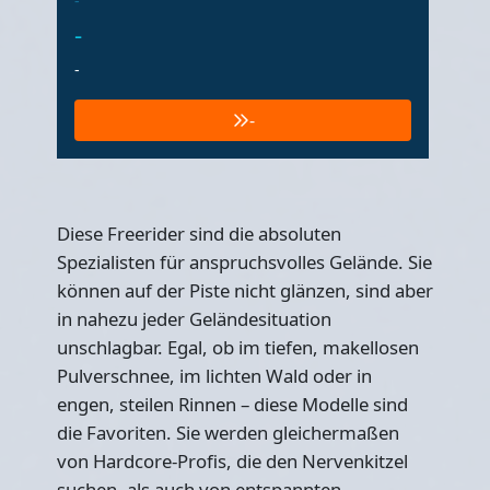
-
-
-
-
Diese Freerider sind die absoluten
Spezialisten für anspruchsvolles Gelände. Sie
können auf der Piste nicht glänzen, sind aber
in nahezu jeder Geländesituation
unschlagbar. Egal, ob im tiefen, makellosen
Pulverschnee, im lichten Wald oder in
engen, steilen Rinnen – diese Modelle sind
die Favoriten. Sie werden gleichermaßen
von Hardcore-Profis, die den Nervenkitzel
suchen, als auch von entspannten