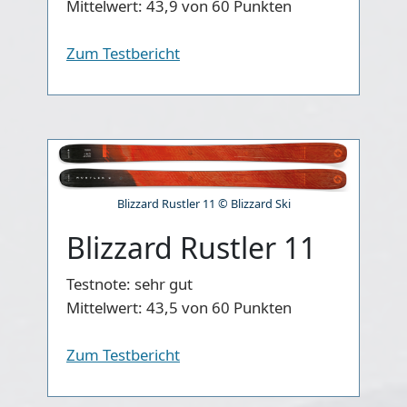
Mittelwert:
43,9 von 60 Punkten
Zum Testbericht
Blizzard Rustler 11 © Blizzard Ski
Blizzard Rustler 11
Testnote:
sehr gut
Mittelwert:
43,5 von 60 Punkten
Zum Testbericht