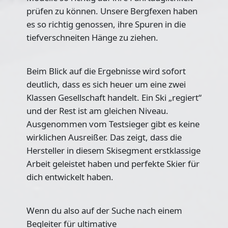
prüfen zu können. Unsere Bergfexen haben
es so richtig genossen, ihre Spuren in die
tiefverschneiten Hänge zu ziehen.
Beim Blick auf die Ergebnisse wird sofort
deutlich, dass es sich heuer um eine zwei
Klassen Gesellschaft handelt. Ein Ski „regiert“
und der Rest ist am gleichen Niveau.
Ausgenommen vom Testsieger gibt es keine
wirklichen Ausreißer. Das zeigt, dass die
Hersteller in diesem Skisegment erstklassige
Arbeit geleistet haben und perfekte Skier für
dich entwickelt haben.
Wenn du also auf der Suche nach einem
Begleiter für ultimative