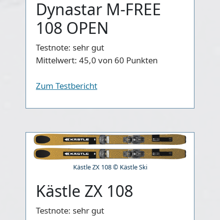
Dynastar M-FREE
108 OPEN
Testnote:
sehr gut
Mittelwert:
45,0 von 60 Punkten
Zum Testbericht
Kästle ZX 108 © Kästle Ski
Kästle ZX 108
Testnote:
sehr gut