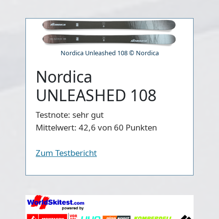
Nordica Unleashed 108 © Nordica
Nordica
UNLEASHED 108
Testnote:
sehr gut
Mittelwert:
42,6 von 60 Punkten
Zum Testbericht