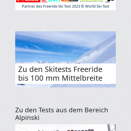
Partner des Freeride Ski Test 2023 © World Ski Test
Zu den Skitests Freeride
bis 100 mm Mittelbreite
Zu den Tests aus dem Bereich
Alpinski