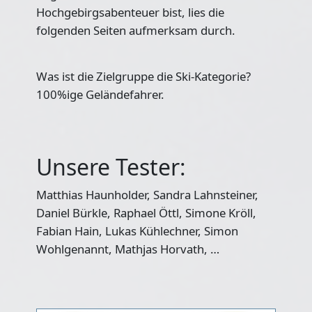
Hochgebirgsabenteuer bist, lies die
folgenden Seiten aufmerksam durch.
Was ist die Zielgruppe die Ski-Kategorie?
100%ige Geländefahrer.
Unsere Tester:
Matthias Haunholder, Sandra Lahnsteiner,
Daniel Bürkle, Raphael Öttl, Simone Kröll,
Fabian Hain, Lukas Kühlechner, Simon
Wohlgenannt, Mathjas Horvath, …