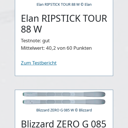
Elan RIPSTICK TOUR 88 W © Elan
Elan RIPSTICK TOUR
88 W
Testnote:
gut
Mittelwert:
40,2 von 60 Punkten
Zum Testbericht
Blizzard ZERO G 085 W © Blizzard
Blizzard ZERO G 085