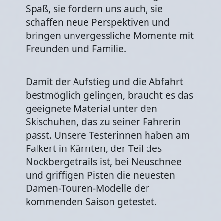
Spaß, sie fordern uns auch, sie
schaffen neue Perspektiven und
bringen unvergessliche Momente mit
Freunden und Familie.
Damit der Aufstieg und die Abfahrt
bestmöglich gelingen, braucht es das
geeignete Material unter den
Skischuhen, das zu seiner Fahrerin
passt. Unsere Testerinnen haben am
Falkert in Kärnten, der Teil des
Nockbergetrails ist, bei Neuschnee
und griffigen Pisten die neuesten
Damen-Touren-Modelle der
kommenden Saison getestet.