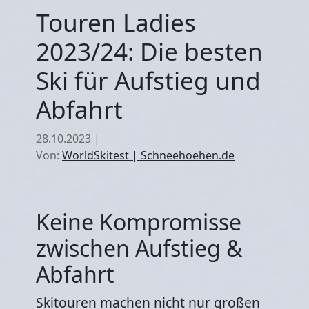
Touren Ladies
2023/24: Die besten
Ski für Aufstieg und
Abfahrt
28.10.2023
|
Von:
WorldSkitest | Schneehoehen.de
Keine Kompromisse
zwischen Aufstieg &
Abfahrt
Skitouren machen nicht nur großen