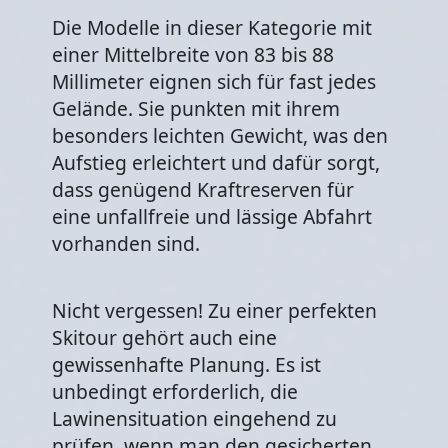
Die Modelle in dieser Kategorie mit
einer Mittelbreite von 83 bis 88
Millimeter eignen sich für fast jedes
Gelände. Sie punkten mit ihrem
besonders leichten Gewicht, was den
Aufstieg erleichtert und dafür sorgt,
dass genügend Kraftreserven für
eine unfallfreie und lässige Abfahrt
vorhanden sind.
Nicht vergessen! Zu einer perfekten
Skitour gehört auch eine
gewissenhafte Planung. Es ist
unbedingt erforderlich, die
Lawinensituation eingehend zu
prüfen, wenn man den gesicherten