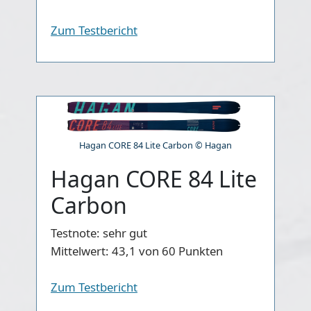
Zum Testbericht
Hagan CORE 84 Lite Carbon © Hagan
Hagan CORE 84 Lite
Carbon
Testnote:
sehr gut
Mittelwert:
43,1 von 60 Punkten
Zum Testbericht