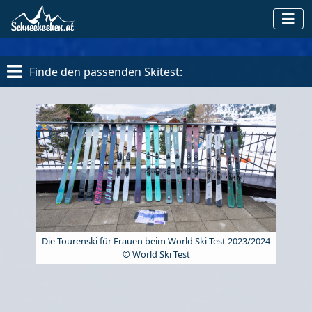
Finde den passenden Skitest:
Die Tourenski für Frauen beim World Ski Test 2023/2024
© World Ski Test