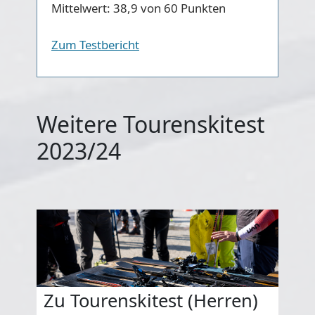
Mittelwert:
38,9 von 60 Punkten
Zum Testbericht
Weitere Tourenskitest
2023/24
Zu Tourenskitest (Herren)