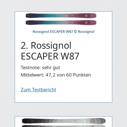
Rossignol ESCAPER W87 © Rossignol
2. Rossignol
ESCAPER W87
Testnote:
sehr gut
Mittelwert:
47,2 von 60 Punkten
Zum Testbericht