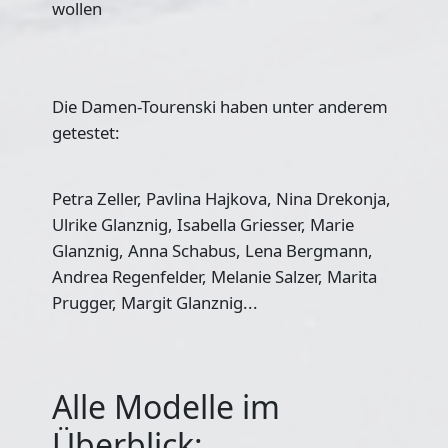
wollen
Die Damen-Tourenski haben unter anderem
getestet:
Petra Zeller, Pavlina Hajkova, Nina Drekonja,
Ulrike Glanznig, Isabella Griesser, Marie
Glanznig, Anna Schabus, Lena Bergmann,
Andrea Regenfelder, Melanie Salzer, Marita
Prugger, Margit Glanznig...
Alle Modelle im
Überblick: