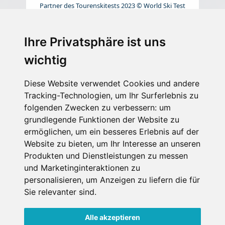
Partner des Tourenskitests 2023 © World Ski Test
Ihre Privatsphäre ist uns
wichtig
Diese Website verwendet Cookies und andere
Tracking-Technologien, um Ihr Surferlebnis zu
folgenden Zwecken zu verbessern:
um
grundlegende Funktionen der Website zu
ermöglichen
,
um ein besseres Erlebnis auf der
Website zu bieten
,
um Ihr Interesse an unseren
Produkten und Dienstleistungen zu messen
und Marketinginteraktionen zu
personalisieren
,
um Anzeigen zu liefern die für
Sie relevanter sind
.
Alle akzeptieren
Impressum
Datenschutz