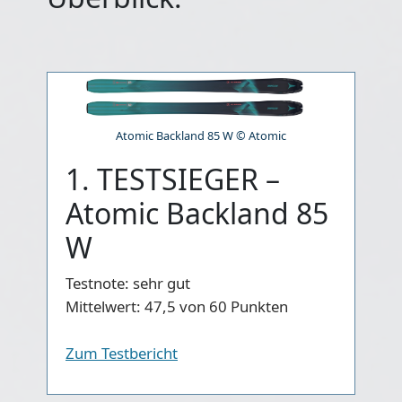
Atomic Backland 85 W © Atomic
1. TESTSIEGER –
Atomic Backland 85
W
Testnote:
sehr gut
Mittelwert:
47,5 von 60 Punkten
Zum Testbericht