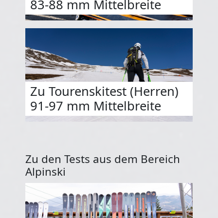
83-88 mm Mittelbreite
Zu Tourenskitest (Herren)
91-97 mm Mittelbreite
Zu den Tests aus dem Bereich
Alpinski