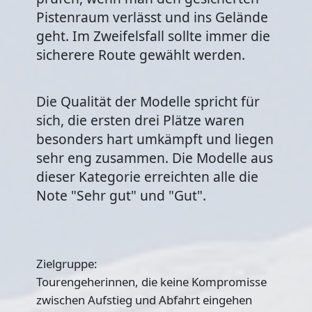
Pistenraum verlässt und ins Gelände
geht. Im Zweifelsfall sollte immer die
sicherere Route gewählt werden.
Die Qualität der Modelle spricht für
sich, die ersten drei Plätze waren
besonders hart umkämpft und liegen
sehr eng zusammen. Die Modelle aus
dieser Kategorie erreichten alle die
Note "Sehr gut" und "Gut".
Zielgruppe:
Tourengeherinnen, die keine Kompromisse
zwischen Aufstieg und Abfahrt eingehen