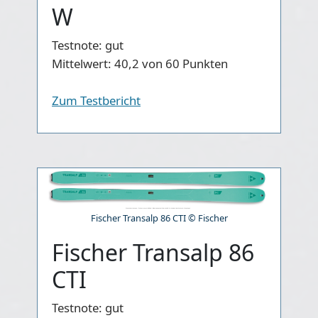
W
Testnote:
gut
Mittelwert:
40,2 von 60 Punkten
Zum Testbericht
Fischer Transalp 86 CTI © Fischer
Fischer Transalp 86
CTI
Testnote:
gut