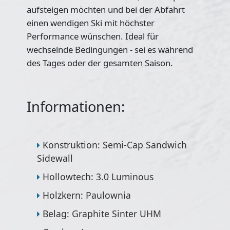
aufsteigen möchten und bei der Abfahrt
einen wendigen Ski mit höchster
Performance wünschen. Ideal für
wechselnde Bedingungen - sei es während
des Tages oder der gesamten Saison.
Informationen:
Konstruktion: Semi-Cap Sandwich
Sidewall
Hollowtech: 3.0 Luminous
Holzkern: Paulownia
Belag: Graphite Sinter UHM