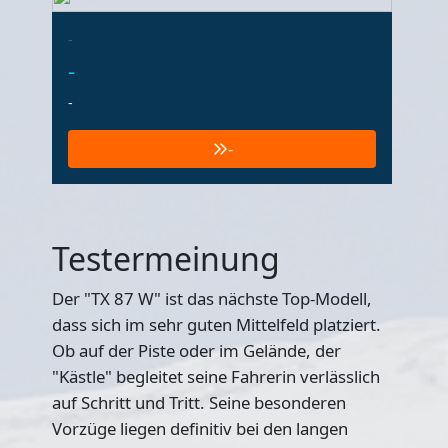
-
-
-
-
Testermeinung
Der "TX 87 W" ist das nächste Top-Modell,
dass sich im sehr guten Mittelfeld platziert.
Ob auf der Piste oder im Gelände, der
"Kästle" begleitet seine Fahrerin verlässlich
auf Schritt und Tritt. Seine besonderen
Vorzüge liegen definitiv bei den langen