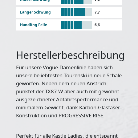
Langer Schwung
7,7
Handling Felle
6,6
Herstellerbeschreibung
Für unsere Vogue-Damenlinie haben sich
unsere beliebtesten Tourenski in neue Schale
geworfen. Neben dem neuen Anstrich
punktet der TX87 W aber auch mit gewohnt
ausgezeichneter Abfahrtsperformance und
minimalem Gewicht, dank Karbon-Glasfaser-
Konstruktion und PROGRESSIVE RISE.
Perfekt für alle Kästle Ladies, die entspannt