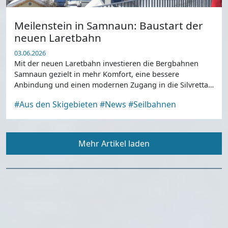
Meilenstein in Samnaun: Baustart der
neuen Laretbahn
03.06.2026
Mit der neuen Laretbahn investieren die Bergbahnen
Samnaun gezielt in mehr Komfort, eine bessere
Anbindung und einen modernen Zugang in die Silvretta
Arena ...
#Aus den Skigebieten
#News
#Seilbahnen
Mehr Artikel laden