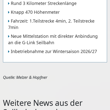
Rund 3 Kilometer Streckenlänge
Knapp 470 Höhenmeter
Fahrzeit: 1.Teilstrecke 4min, 2. Teilstrecke
7min
Neue Mittelstation mit direkter Anbindung
an die G-Link Seilbahn
Inbetriebnahme zur Wintersaison 2026/27
Quelle: Melzer & Hopfner
Weitere News aus der