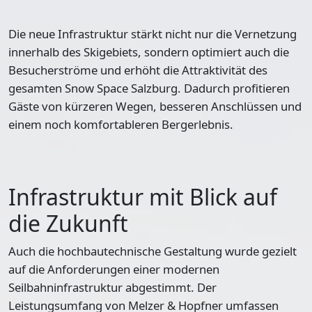
Die neue Infrastruktur stärkt nicht nur die Vernetzung
innerhalb des Skigebiets, sondern optimiert auch die
Besucherströme und erhöht die Attraktivität des
gesamten Snow Space Salzburg. Dadurch profitieren
Gäste von kürzeren Wegen, besseren Anschlüssen und
einem noch komfortableren Bergerlebnis.
Infrastruktur mit Blick auf
die Zukunft
Auch die hochbautechnische Gestaltung wurde gezielt
auf die Anforderungen einer modernen
Seilbahninfrastruktur abgestimmt. Der
Leistungsumfang von Melzer & Hopfner umfassen