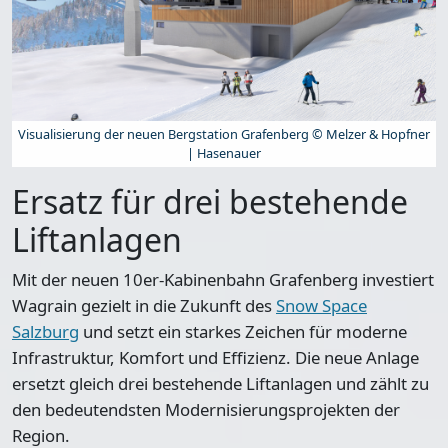
Visualisierung der neuen Bergstation Grafenberg © Melzer & Hopfner
| Hasenauer
Ersatz für drei bestehende
Liftanlagen
Mit der neuen 10er-Kabinenbahn Grafenberg investiert
Wagrain gezielt in die Zukunft des
Snow Space
Salzburg
und setzt ein starkes Zeichen für moderne
Infrastruktur, Komfort und Effizienz. Die neue Anlage
ersetzt gleich drei bestehende Liftanlagen und zählt zu
den bedeutendsten Modernisierungsprojekten der
Region.