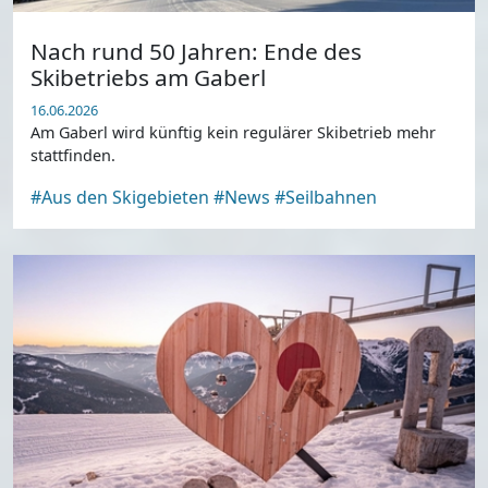
Nach rund 50 Jahren: Ende des
Skibetriebs am Gaberl
16.06.2026
Am Gaberl wird künftig kein regulärer Skibetrieb mehr
stattfinden.
#Aus den Skigebieten
#News
#Seilbahnen