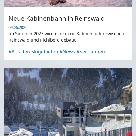
Neue Kabinenbahn in Reinswald
09.06.2026
Im Sommer 2027 wird eine neue Kabinenbahn zwischen
Reinswald und Pichlberg gebaut.
#Aus den Skigebieten
#News
#Seilbahnen