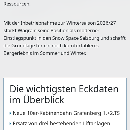
Ressourcen.
Mit der Inbetriebnahme zur Wintersaison 2026/27
stärkt Wagrain seine Position als moderner
Einstiegspunkt in den Snow Space Salzburg und schafft
die Grundlage für ein noch komfortableres
Bergerlebnis im Sommer und Winter.
Die wichtigsten Eckdaten
im Überblick
Neue 10er-Kabinenbahn Grafenberg 1.+2.TS
Ersatz von drei bestehenden Liftanlagen