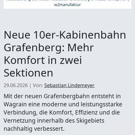
w2manufaktur
Neue 10er-Kabinenbahn
Grafenberg: Mehr
Komfort in zwei
Sektionen
29.06.2026
|
Von:
Sebastian Lindemeyer
Mit der neuen Grafenbergbahn entsteht in
Wagrain eine moderne und leistungsstarke
Verbindung, die Komfort, Effizienz und die
Vernetzung innerhalb des Skigebiets
nachhaltig verbessert.