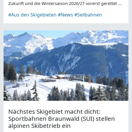
Zukunft und die Wintersaison 2026/27 vorerst gerettet ...
#Aus den Skigebieten
#News
#Seilbahnen
Nächstes Skigebiet macht dicht:
Sportbahnen Braunwald (SUI) stellen
alpinen Skibetrieb ein