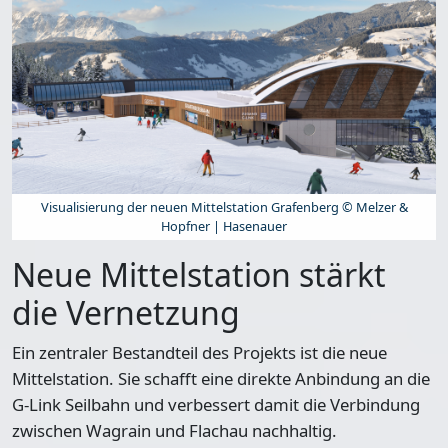
Visualisierung der neuen Mittelstation Grafenberg © Melzer &
Hopfner | Hasenauer
Neue Mittelstation stärkt
die Vernetzung
Ein zentraler Bestandteil des Projekts ist die neue
Mittelstation. Sie schafft eine direkte Anbindung an die
G-Link Seilbahn und verbessert damit die Verbindung
zwischen Wagrain und Flachau nachhaltig.