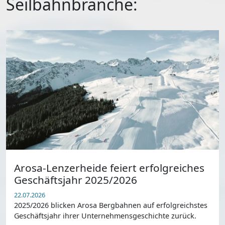
Seilbahnbranche:
Arosa-Lenzerheide feiert erfolgreiches
Geschäftsjahr 2025/2026
22.07.2026
2025/2026 blicken Arosa Bergbahnen auf erfolgreichstes
Geschäftsjahr ihrer Unternehmensgeschichte zurück.