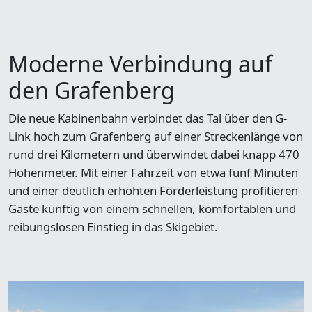
Moderne Verbindung auf
den Grafenberg
Die neue Kabinenbahn verbindet das Tal über den G-
Link hoch zum Grafenberg auf einer Streckenlänge von
rund drei Kilometern und überwindet dabei knapp 470
Höhenmeter. Mit einer Fahrzeit von etwa fünf Minuten
und einer deutlich erhöhten Förderleistung profitieren
Gäste künftig von einem schnellen, komfortablen und
reibungslosen Einstieg in das Skigebiet.