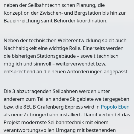
neben der Seilbahntechnischen Planung, die
Konzeption der Zwischen- und Bergstation bis hin zur
Baueinreichung samt Behördenkoordination.
Neben der technischen Weiterentwicklung spielt auch
Nachhaltigkeit eine wichtige Rolle. Einerseits werden
die bisherigen Stationsgebäude – soweit technisch
möglich und sinnvoll – weiterverwendet bzw.
entsprechend an die neuen Anforderungen angepasst.
Die 3 abzutragenden Seilbahnen werden unter
anderem zum Teil an andere Skigebiete weitergegeben
bzw. die 8EUB Grafenberg Express wird in
Popolo Eben
als neue Zubringerbahn installiert. Damit verbindet das
Projekt modernste Seilbahntechnik mit einem
verantwortungsvollen Umgang mit bestehenden