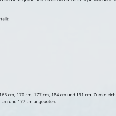
teilt:
n 163 cm, 170 cm, 177 cm, 184 cm und 191 cm. Zum gleiche
0 cm und 177 cm angeboten.