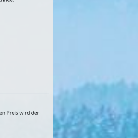
n Preis wird der