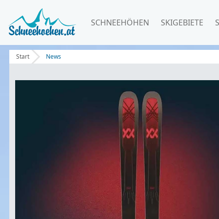
SCHNEEHÖHEN
SKIGEBIETE
Start
News