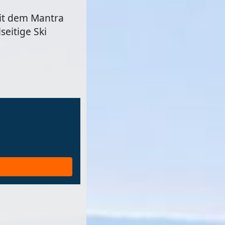
Mit dem Mantra
seitige Ski