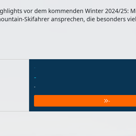
kthighlights vor dem kommenden Winter 2024/25: 
ountain-Skifahrer ansprechen, die besonders viel
-
-
-
-