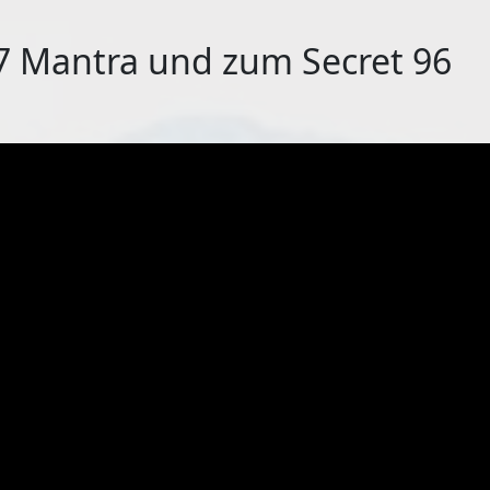
7 Mantra und zum Secret 96