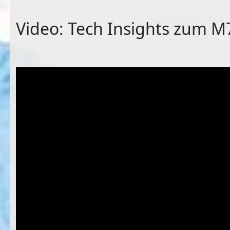
Video: Tech Insights zum M