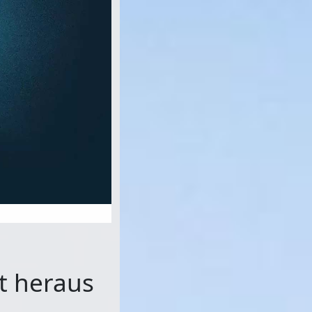
t heraus