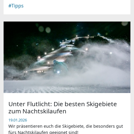
#Tipps
Unter Flutlicht: Die besten Skigebiete
zum Nachtskilaufen
19.01.2026
Wir präsentieren euch die Skigebiete, die besonders gut
fürs Nachtskilaufen geeignet sind!