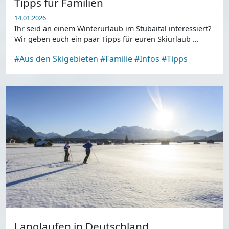
Tipps für Familien
14.01.2026
Ihr seid an einem Winterurlaub im Stubaital interessiert?
Wir geben euch ein paar Tipps für euren Skiurlaub ...
#Aus den Skigebieten
#Familie
#Infos
#Tipps
Langlaufen in Deutschland