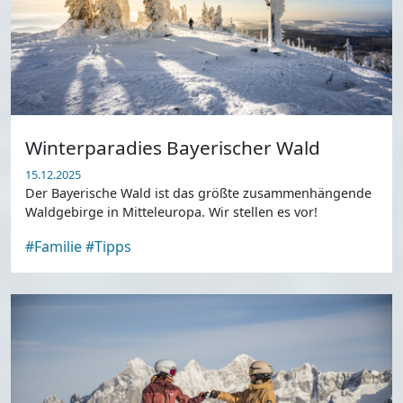
Winterparadies Bayerischer Wald
15.12.2025
Der Bayerische Wald ist das größte zusammenhängende
Waldgebirge in Mitteleuropa. Wir stellen es vor!
#Familie
#Tipps