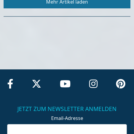
Mehr Artikel laden
JETZT ZUM NEWSLETTER ANMELDEN
Email-Adresse