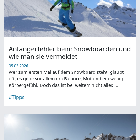
Anfängerfehler beim Snowboarden und
wie man sie vermeidet
05.03.2026
Wer zum ersten Mal auf dem Snowboard steht, glaubt
oft, es gehe vor allem um Balance, Mut und ein wenig
Körpergefühl. Doch das ist bei weitem nicht alles ...
#Tipps