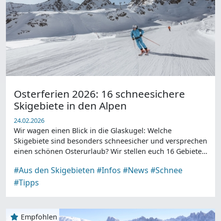
Osterferien 2026: 16 schneesichere
Skigebiete in den Alpen
24.02.2026
Wir wagen einen Blick in die Glaskugel: Welche
Skigebiete sind besonders schneesicher und versprechen
einen schönen Osterurlaub? Wir stellen euch 16 Gebiete
vor.
#Aus den Skigebieten
#Infos
#News
#Schnee
#Tipps
Empfohlen