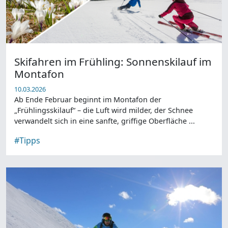
Skifahren im Frühling: Sonnenskilauf im
Montafon
10.03.2026
Ab Ende Februar beginnt im Montafon der
„Frühlingsskilauf“ – die Luft wird milder, der Schnee
verwandelt sich in eine sanfte, griffige Oberfläche ...
#Tipps