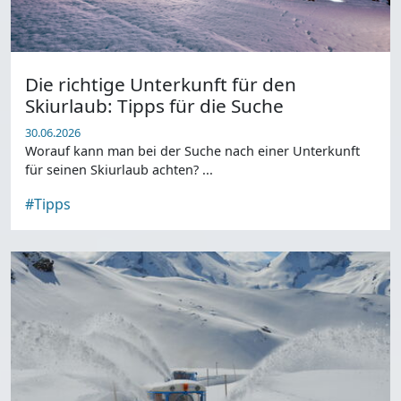
Die richtige Unterkunft für den
Skiurlaub: Tipps für die Suche
30.06.2026
Worauf kann man bei der Suche nach einer Unterkunft
für seinen Skiurlaub achten? ...
#Tipps