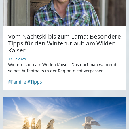
Vom Nachtski bis zum Lama: Besondere
Tipps für den Winterurlaub am Wilden
Kaiser
17.12.2025
Winterurlaub am Wilden Kaiser: Das darf man während
seines Aufenthalts in der Region nicht verpassen.
#Familie
#Tipps