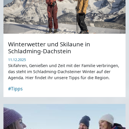
Winterwetter und Skilaune in
Schladming-Dachstein
11.12.2025
Skifahren, Genießen und Zeit mit der Familie verbringen,
das steht im Schladming-Dachsteiner Winter auf der
Agenda. Hier findet ihr unsere Tipps für die Region.
#Tipps