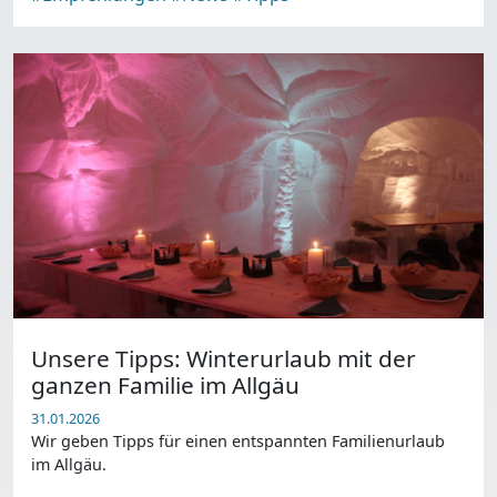
Unsere Tipps: Winterurlaub mit der
ganzen Familie im Allgäu
31.01.2026
Wir geben Tipps für einen entspannten Familienurlaub
im Allgäu.