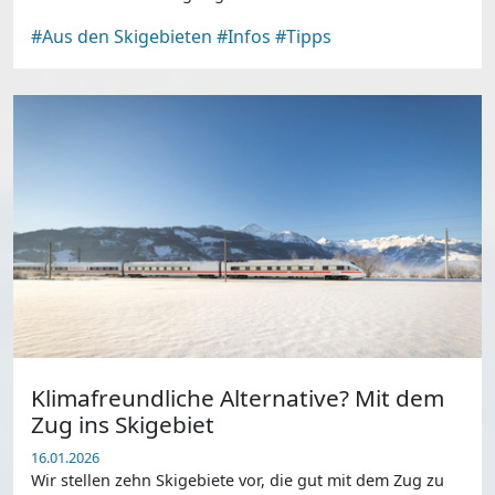
#Aus den Skigebieten
#Infos
#Tipps
Klimafreundliche Alternative? Mit dem
Zug ins Skigebiet
16.01.2026
Wir stellen zehn Skigebiete vor, die gut mit dem Zug zu