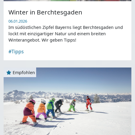
Winter in Berchtesgaden
06.01.2026
Im südöstlichen Zipfel Bayerns liegt Berchtesgaden und
lockt mit einzigartiger Natur und einem breiten
Winterangebot. Wir geben Tipps!
#Tipps
Empfohlen