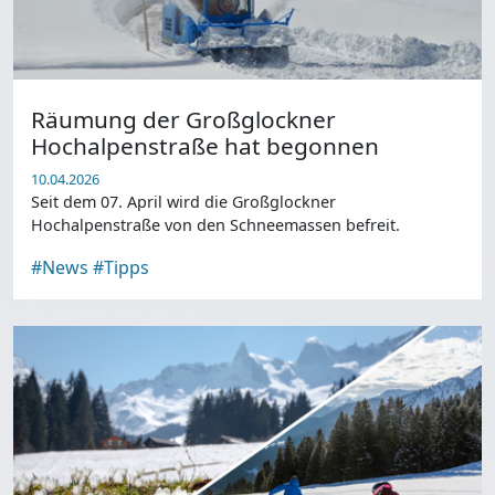
Räumung der Großglockner
Hochalpenstraße hat begonnen
10.04.2026
Seit dem 07. April wird die Großglockner
Hochalpenstraße von den Schneemassen befreit.
#News
#Tipps