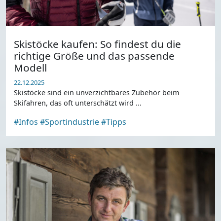
Skistöcke kaufen: So findest du die
richtige Größe und das passende
Modell
22.12.2025
Skistöcke sind ein unverzichtbares Zubehör beim
Skifahren, das oft unterschätzt wird ...
#Infos
#Sportindustrie
#Tipps