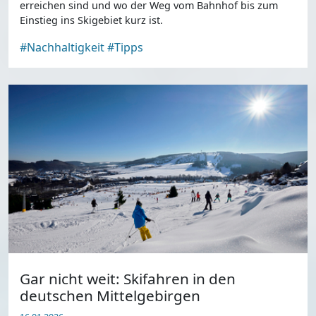
erreichen sind und wo der Weg vom Bahnhof bis zum
Einstieg ins Skigebiet kurz ist.
#Nachhaltigkeit
#Tipps
Gar nicht weit: Skifahren in den
deutschen Mittelgebirgen