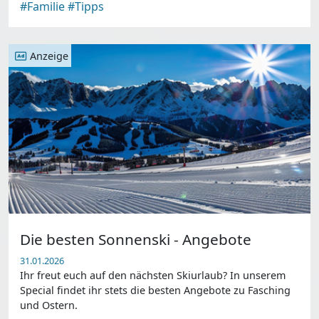
#Familie
#Tipps
Anzeige
Die besten Sonnenski - Angebote
31.01.2026
Ihr freut euch auf den nächsten Skiurlaub? In unserem
Special findet ihr stets die besten Angebote zu Fasching
und Ostern.