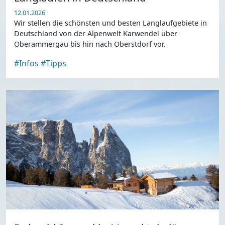
12.01.2026
Wir stellen die schönsten und besten Langlaufgebiete in
Deutschland von der Alpenwelt Karwendel über
Oberammergau bis hin nach Oberstdorf vor.
#Infos
#Tipps