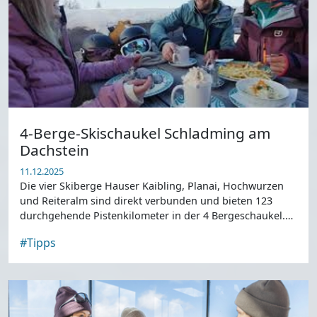
4-Berge-Skischaukel Schladming am
Dachstein
11.12.2025
Die vier Skiberge Hauser Kaibling, Planai, Hochwurzen
und Reiteralm sind direkt verbunden und bieten 123
durchgehende Pistenkilometer in der 4 Bergeschaukel.
Wir stellen sie euch vor!
#Tipps