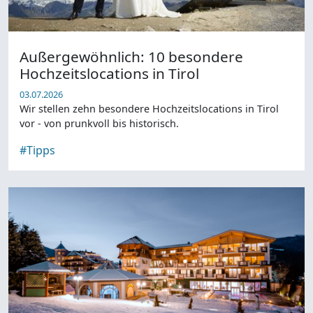
Außergewöhnlich: 10 besondere
Hochzeitslocations in Tirol
03.07.2026
Wir stellen zehn besondere Hochzeitslocations in Tirol
vor - von prunkvoll bis historisch.
#Tipps