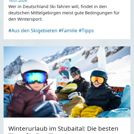
16.01.2026
Wer in Deutschland Ski fahren will, findet in den
deutschen Mittelgebirgen meist gute Bedingungen für
den Wintersport.
#Aus den Skigebieten
#Familie
#Tipps
Winterurlaub im Stubaital: Die besten