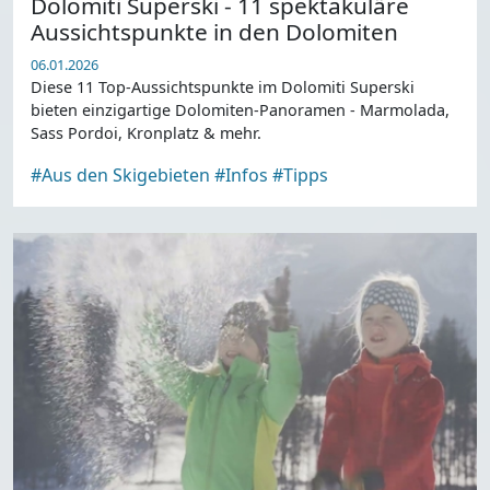
Dolomiti Superski - 11 spektakuläre
Aussichtspunkte in den Dolomiten
06.01.2026
Diese 11 Top-Aussichtspunkte im Dolomiti Superski
bieten einzigartige Dolomiten-Panoramen - Marmolada,
Sass Pordoi, Kronplatz & mehr.
#Aus den Skigebieten
#Infos
#Tipps