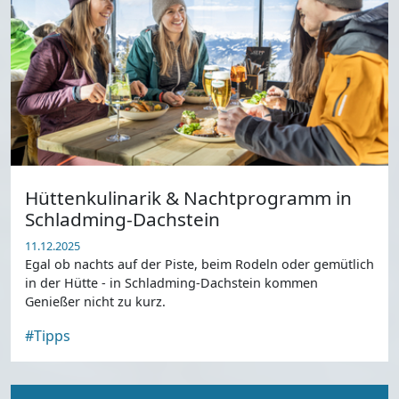
Hüttenkulinarik & Nachtprogramm in
Schladming-Dachstein
11.12.2025
Egal ob nachts auf der Piste, beim Rodeln oder gemütlich
in der Hütte - in Schladming-Dachstein kommen
Genießer nicht zu kurz.
#Tipps