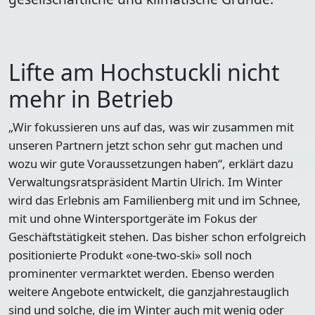
Lifte am Hochstuckli nicht
mehr in Betrieb
„Wir fokussieren uns auf das, was wir zusammen mit
unseren Partnern jetzt schon sehr gut machen und
wozu wir gute Voraussetzungen haben“, erklärt dazu
Verwaltungsratspräsident Martin Ulrich. Im Winter
wird das Erlebnis am Familienberg mit und im Schnee,
mit und ohne Wintersportgeräte im Fokus der
Geschäftstätigkeit stehen. Das bisher schon erfolgreich
positionierte Produkt «one-two-ski» soll noch
prominenter vermarktet werden. Ebenso werden
weitere Angebote entwickelt, die ganzjahrestauglich
sind und solche, die im Winter auch mit wenig oder