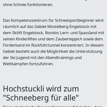
ohne Schnee funktionieren.
Das Kompetenzzentrum für Schneesportbeginner wird
räumlich auf das Gebiet Mostelberg-Engelstock mit
dem Skilift Engelstock, Rondos Lern- und Spassland mit
seinen Kinderliften und dem Zauberteppich sowie dem
Förderband im Rückführtunnel konzentriert. In diesem
Gebiet besteht auch die Möglichkeit die Unterstützung
der Ski-Jugend mit den Abendtrainings und
Wettkämpfen fortzuführen.
Hochstuckli wird zum
"Schneeberg für alle"