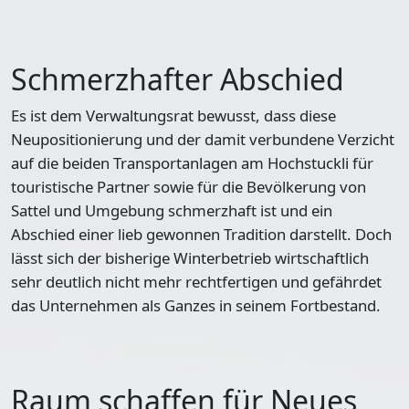
Schmerzhafter Abschied
Es ist dem Verwaltungsrat bewusst, dass diese
Neupositionierung und der damit verbundene Verzicht
auf die beiden Transportanlagen am Hochstuckli für
touristische Partner sowie für die Bevölkerung von
Sattel und Umgebung schmerzhaft ist und ein
Abschied einer lieb gewonnen Tradition darstellt. Doch
lässt sich der bisherige Winterbetrieb wirtschaftlich
sehr deutlich nicht mehr rechtfertigen und gefährdet
das Unternehmen als Ganzes in seinem Fortbestand.
Raum schaffen für Neues