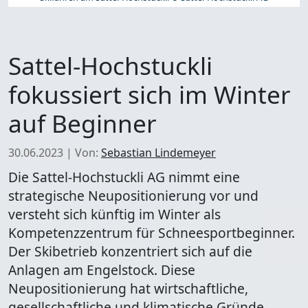
Sattel-Hochstuckli
fokussiert sich im Winter
auf Beginner
30.06.2023
|
Von:
Sebastian Lindemeyer
Die Sattel-Hochstuckli AG nimmt eine
strategische Neupositionierung vor und
versteht sich künftig im Winter als
Kompetenzzentrum für Schneesportbeginner.
Der Skibetrieb konzentriert sich auf die
Anlagen am Engelstock. Diese
Neupositionierung hat wirtschaftliche,
gesellschaftliche und klimatische Gründe.