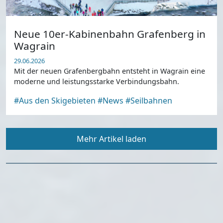
Neue 10er-Kabinenbahn Grafenberg in
Wagrain
29.06.2026
Mit der neuen Grafenbergbahn entsteht in Wagrain eine
moderne und leistungsstarke Verbindungsbahn.
#Aus den Skigebieten
#News
#Seilbahnen
Mehr Artikel laden