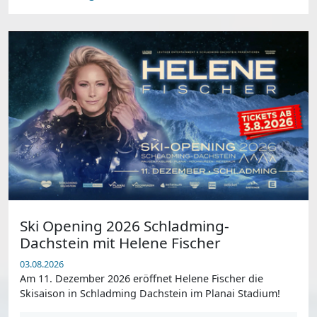
Ski Opening 2026 Schladming-
Dachstein mit Helene Fischer
03.08.2026
Am 11. Dezember 2026 eröffnet Helene Fischer die
Skisaison in Schladming Dachstein im Planai Stadium!