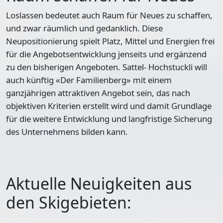
Loslassen bedeutet auch Raum für Neues zu schaffen,
und zwar räumlich und gedanklich. Diese
Neupositionierung spielt Platz, Mittel und Energien frei
für die Angebotsentwicklung jenseits und ergänzend
zu den bisherigen Angeboten. Sattel- Hochstuckli will
auch künftig «Der Familienberg» mit einem
ganzjährigen attraktiven Angebot sein, das nach
objektiven Kriterien erstellt wird und damit Grundlage
für die weitere Entwicklung und langfristige Sicherung
des Unternehmens bilden kann.
Aktuelle Neuigkeiten aus
den Skigebieten: