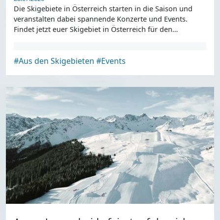
Die Skigebiete in Österreich starten in die Saison und
veranstalten dabei spannende Konzerte und Events.
Findet jetzt euer Skigebiet in Österreich für den
Saisonstart.
#Aus den Skigebieten
#Events