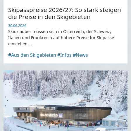
Skipasspreise 2026/27: So stark steigen
die Preise in den Skigebieten
30.06.2026
Skiurlauber müssen sich in Österreich, der Schweiz,
Italien und Frankreich auf höhere Preise für Skipässe
einstellen ...
#Aus den Skigebieten
#Infos
#News