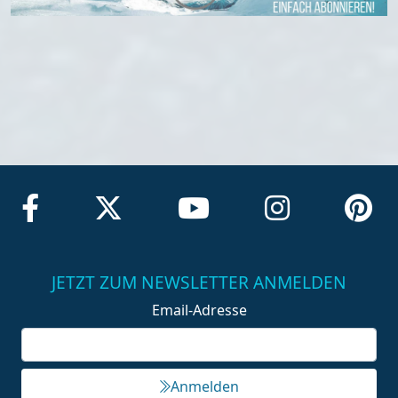
JETZT ZUM NEWSLETTER ANMELDEN
Email-Adresse
Anmelden