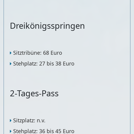
Dreikönigsspringen
Sitztribüne: 68 Euro
Stehplatz: 27 bis 38 Euro
2-Tages-Pass
Sitzplatz: n.v.
Stehplatz: 36 bis 45 Euro