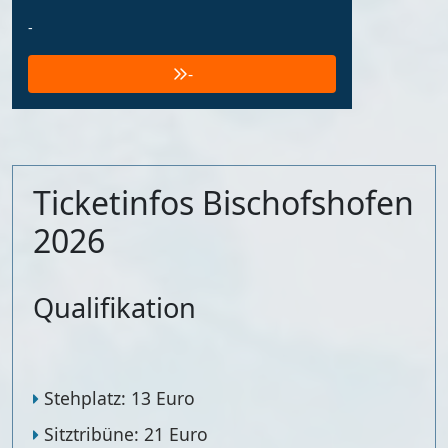
-
-
Ticketinfos Bischofshofen
2026
Qualifikation
Stehplatz: 13 Euro
Sitztribüne: 21 Euro