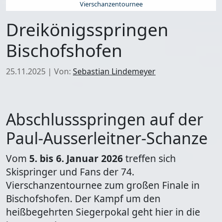
Vierschanzentournee
Dreikönigsspringen
Bischofshofen
25.11.2025
|
Von:
Sebastian Lindemeyer
Abschlussspringen auf der
Paul-Ausserleitner-Schanze
Vom
5. bis 6. Januar 2026
treffen sich
Skispringer und Fans der 74.
Vierschanzentournee zum großen Finale in
Bischofshofen. Der Kampf um den
heißbegehrten Siegerpokal geht hier in die