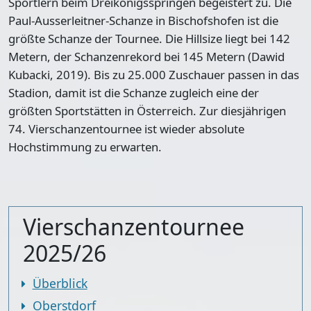
Sportlern beim Dreikönigsspringen begeistert zu. Die
Paul-Ausserleitner-Schanze in Bischofshofen ist die
größte Schanze der Tournee
. Die Hillsize liegt bei 142
Metern, der Schanzenrekord bei 145 Metern (Dawid
Kubacki, 2019). Bis zu 25.000 Zuschauer passen in das
Stadion, damit ist die Schanze zugleich eine der
größten Sportstätten in Österreich. Zur diesjährigen
74. Vierschanzentournee ist wieder absolute
Hochstimmung zu erwarten.
Vierschanzentournee
2025/26
Überblick
Oberstdorf