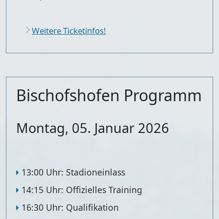
Weitere Ticketinfos!
Bischofshofen Programm
Montag, 05. Januar 2026
13:00 Uhr: Stadioneinlass
14:15 Uhr: Offizielles Training
16:30 Uhr: Qualifikation