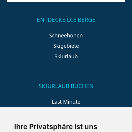
ENTDECKE DIE BERGE
Schneehöhen
Skigebiete
Skiurlaub
SKIURLAUB BUCHEN
Last Minute
An der Piste
Wellness
Ihre Privatsphäre ist uns