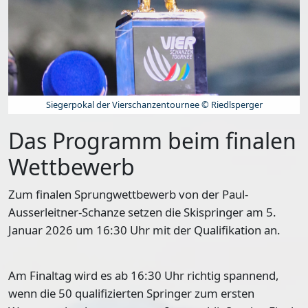
Siegerpokal der Vierschanzentournee © Riedlsperger
Das Programm beim finalen
Wettbewerb
Zum finalen Sprungwettbewerb von der Paul-
Ausserleitner-Schanze setzen die Skispringer am 5.
Januar 2026 um 16:30 Uhr mit der Qualifikation an.
Am
Finaltag
wird es ab 16:30 Uhr richtig spannend,
wenn die 50 qualifizierten Springer zum ersten