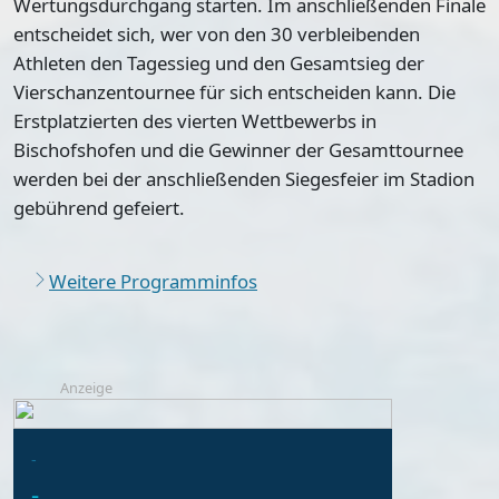
Wertungsdurchgang starten. Im anschließenden Finale
entscheidet sich, wer von den 30 verbleibenden
Athleten den Tagessieg und den Gesamtsieg der
Vierschanzentournee für sich entscheiden kann. Die
Erstplatzierten des vierten Wettbewerbs in
Bischofshofen und die Gewinner der
Gesamttournee
werden bei der anschließenden Siegesfeier im Stadion
gebührend gefeiert.
Weitere Programminfos
Anzeige
-
-