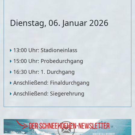
Dienstag, 06. Januar 2026
13:00 Uhr: Stadioneinlass
15:00 Uhr: Probedurchgang
16:30 Uhr: 1. Durchgang
Anschließend: Finaldurchgang
Anschließend: Siegerehrung