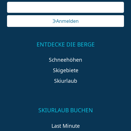
Anmelden
ENTDECKE DIE BERGE
Schneehöhen
Skigebiete
Skiurlaub
SKIURLAUB BUCHEN
Last Minute