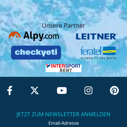
Unsere Partner
JETZT ZUM NEWSLETTER ANMELDEN
Email-Adresse