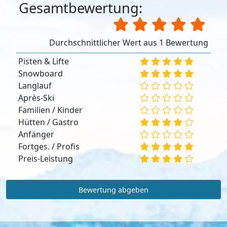
Gesamtbewertung:
Durchschnittlicher Wert aus 1 Bewertung
Pisten & Lifte
Snowboard
Langlauf
Après-Ski
Familien / Kinder
Hütten / Gastro
Anfänger
Fortges. / Profis
Preis-Leistung
Bewertung abgeben