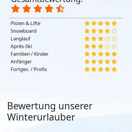
Pisten & Lifte
Snowboard
Langlauf
Après-Ski
Familien / Kinder
Anfänger
Fortges. / Profis
Bewertung unserer
Winterurlauber