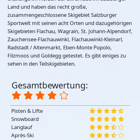
Land und haben das recht große,
zusammengeschlossene Skigebiet Salzburger
Sportwelt mit seinen acht Orten und dazugehörigen
Skigebieten Flachau, Wagrain, St. Johann-Alpendorf,
Zauchensee-Flachauwinkl, Flachauwinkl-Kleinarl,
Radstadt / Altenmarkt, Eben-Monte Popolo,
Filzmoos und Goldegg getestet. Es gibt einiges zu
sehen in den Teilskigebieten.
Gesamtbewertung:
Pisten & Lifte
Snowboard
Langlauf
Après-Ski