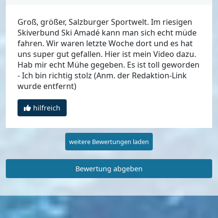
Groß, größer, Salzburger Sportwelt. Im riesigen
Skiverbund Ski Amadé kann man sich echt müde
fahren. Wir waren letzte Woche dort und es hat
uns super gut gefallen. Hier ist mein Video dazu.
Hab mir echt Mühe gegeben. Es ist toll geworden
- Ich bin richtig stolz (Anm. der Redaktion-Link
wurde entfernt)
hilfreich
weitere Bewertungen laden
Bewertung abgeben