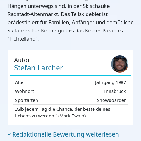
Hängen unterwegs sind, in der Skischaukel
Radstadt-Altenmarkt. Das Teilskigebiet ist
prädestiniert für Familien, Anfänger und gemütliche
Skifahrer. Für Kinder gibt es das Kinder-Paradies
“Fichtelland”.
Autor:
Stefan Larcher
Alter
Jahrgang 1987
Wohnort
Innsbruck
Sportarten
Snowboarder
„Gib jedem Tag die Chance, der beste deines
Lebens zu werden.“ (Mark Twain)
Redaktionelle Bewertung weiterlesen