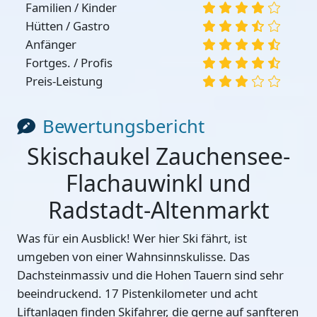
Familien / Kinder
Hütten / Gastro
Anfänger
Fortges. / Profis
Preis-Leistung
Bewertungsbericht
Skischaukel Zauchensee-
Flachauwinkl und
Radstadt-Altenmarkt
Was für ein Ausblick! Wer hier Ski fährt, ist
umgeben von einer Wahnsinnskulisse. Das
Dachsteinmassiv und die Hohen Tauern sind sehr
beeindruckend. 17 Pistenkilometer und acht
Liftanlagen finden Skifahrer, die gerne auf sanfteren