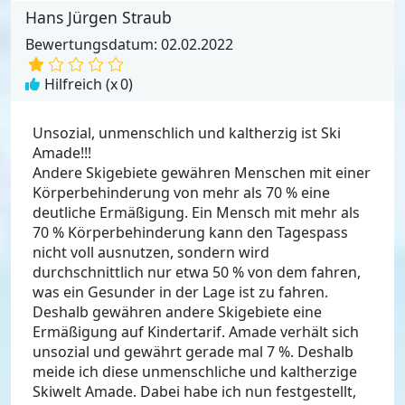
Hans Jürgen Straub
Bewertungsdatum: 02.02.2022
Hilfreich (x
0
)
Unsozial, unmenschlich und kaltherzig ist Ski
Amade!!!
Andere Skigebiete gewähren Menschen mit einer
Körperbehinderung von mehr als 70 % eine
deutliche Ermäßigung. Ein Mensch mit mehr als
70 % Körperbehinderung kann den Tagespass
nicht voll ausnutzen, sondern wird
durchschnittlich nur etwa 50 % von dem fahren,
was ein Gesunder in der Lage ist zu fahren.
Deshalb gewähren andere Skigebiete eine
Ermäßigung auf Kindertarif. Amade verhält sich
unsozial und gewährt gerade mal 7 %. Deshalb
meide ich diese unmenschliche und kaltherzige
Skiwelt Amade. Dabei habe ich nun festgestellt,