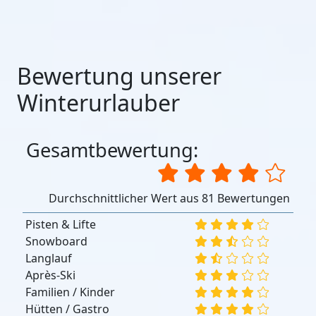
Bewertung unserer
Winterurlauber
Gesamtbewertung:
Durchschnittlicher Wert aus 81 Bewertungen
Pisten & Lifte
Snowboard
Langlauf
Après-Ski
Familien / Kinder
Hütten / Gastro