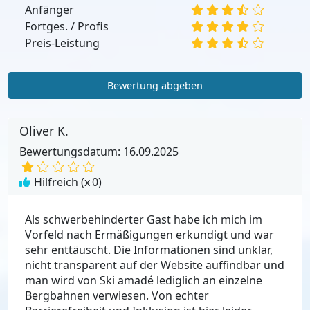
Anfänger
Fortges. / Profis
Preis-Leistung
Bewertung abgeben
Oliver K.
Bewertungsdatum: 16.09.2025
Hilfreich (x
0
)
Als schwerbehinderter Gast habe ich mich im
Vorfeld nach Ermäßigungen erkundigt und war
sehr enttäuscht. Die Informationen sind unklar,
nicht transparent auf der Website auffindbar und
man wird von Ski amadé lediglich an einzelne
Bergbahnen verwiesen. Von echter