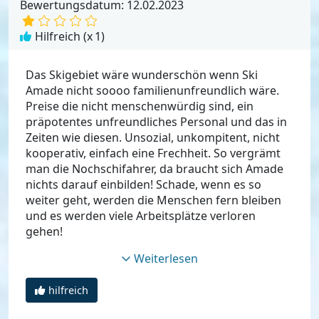
Bewertungsdatum: 12.02.2023
Hilfreich (x
1
)
Das Skigebiet wäre wunderschön wenn Ski
Amade nicht soooo familienunfreundlich wäre.
Preise die nicht menschenwürdig sind, ein
präpotentes unfreundliches Personal und das in
Zeiten wie diesen. Unsozial, unkompitent, nicht
kooperativ, einfach eine Frechheit. So vergrämt
man die Nochschifahrer, da braucht sich Amade
nichts darauf einbilden! Schade, wenn es so
weiter geht, werden die Menschen fern bleiben
und es werden viele Arbeitsplätze verloren
gehen!
Weiterlesen
hilfreich