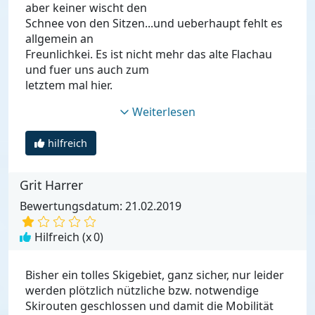
aber keiner wischt den
Schnee von den Sitzen...und ueberhaupt fehlt es
allgemein an
Freunlichkei. Es ist nicht mehr das alte Flachau
und fuer uns auch zum
letztem mal hier.
Weiterlesen
hilfreich
Grit Harrer
Bewertungsdatum: 21.02.2019
Hilfreich (x
0
)
Bisher ein tolles Skigebiet, ganz sicher, nur leider
werden plötzlich nützliche bzw. notwendige
Skirouten geschlossen und damit die Mobilität