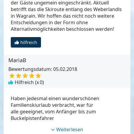
der Gäste ungemein eingeschränkt. Aktuell
betrifft das die Skiroute entlang des Weberlandls
in Wagrain. Wir hoffen das nicht noch weitere
Entscheidungen in der Form ohne
Alternativmöglichkeiten beschlossen werden!
hilfreich
MariaB
Bewertungsdatum: 05.02.2018
Hilfreich (x
0
)
Haben jedesmal einen wunderschönen
Familienskiurlaub verbracht, war für
alle geeeignet, vom Anfänger bis zum
Buckelpistenfahrer
Weiterlesen