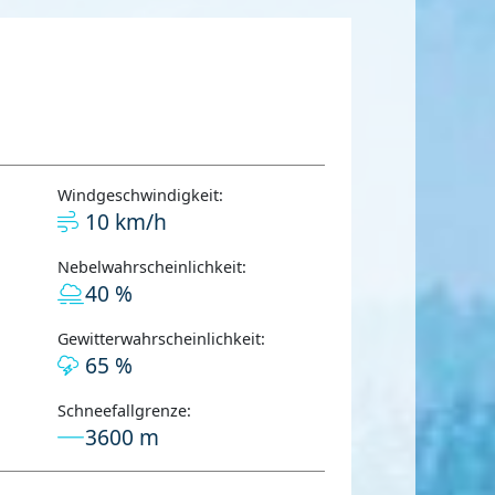
Windgeschwindigkeit:
10 km/h
Nebelwahrscheinlichkeit:
40 %
Gewitterwahrscheinlichkeit:
65 %
Schneefallgrenze:
3600 m