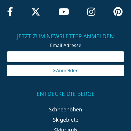
JETZT ZUM NEWSLETTER ANMELDEN
Email-Adresse
Anmelden
ENTDECKE DIE BERGE
Schneehöhen
Skigebiete
Skiurlaub