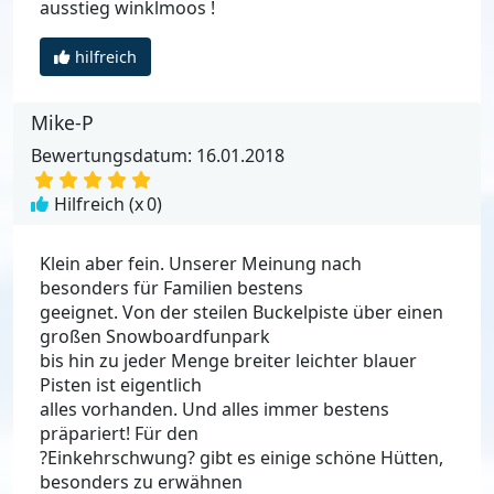
ausstieg winklmoos !
hilfreich
Mike-P
Bewertungsdatum: 16.01.2018
Hilfreich (x
0
)
Klein aber fein. Unserer Meinung nach
besonders für Familien bestens
geeignet. Von der steilen Buckelpiste über einen
großen Snowboardfunpark
bis hin zu jeder Menge breiter leichter blauer
Pisten ist eigentlich
alles vorhanden. Und alles immer bestens
präpariert! Für den
?Einkehrschwung? gibt es einige schöne Hütten,
besonders zu erwähnen