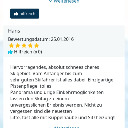
Weiterlesen
hilfreich
Hans
Bewertungsdatum: 25.01.2016
Hilfreich (x
0
)
Hervorragendes, absolut schneesicheres
Skigebiet. Vom Anfänger bis zum
sehr guten Skifahrer ist alles dabei. Einzigartige
Pistenpflege, tolles
Panorama und urige Einkehrmöglichkeiten
lassen den Skitag zu einem
unvergesslichen Erlebnis werden. Nicht zu
vergessen sind die neuesten
Lifte, fast alle mit Kuppelhaube und Sitzheizung!!