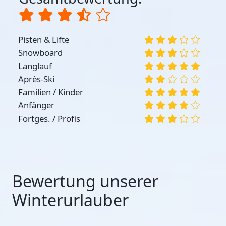
Pisten & Lifte
Snowboard
Langlauf
Après-Ski
Familien / Kinder
Anfänger
Fortges. / Profis
Bewertung unserer
Winterurlauber