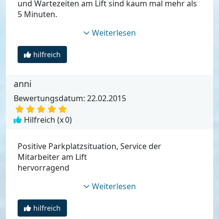
und Wartezeiten am Lift sind kaum mal mehr als
5 Minuten.
Weiterlesen
hilfreich
anni
Bewertungsdatum: 22.02.2015
Hilfreich (x
0
)
Positive Parkplatzsituation, Service der
Mitarbeiter am Lift
hervorragend
Weiterlesen
hilfreich