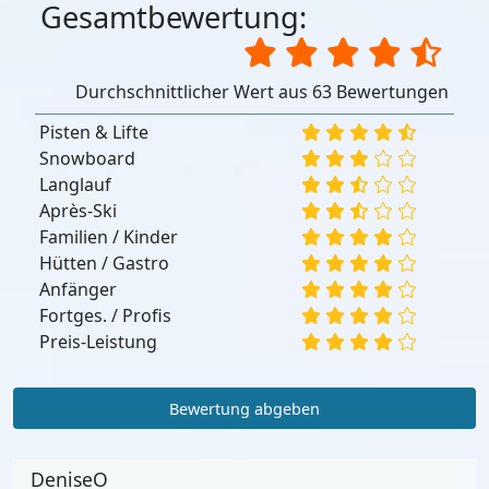
Gesamtbewertung:
Durchschnittlicher Wert aus 63 Bewertungen
Pisten & Lifte
Snowboard
Langlauf
Après-Ski
Familien / Kinder
Hütten / Gastro
Anfänger
Fortges. / Profis
Preis-Leistung
Bewertung abgeben
DeniseO