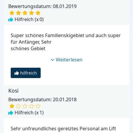
Bewertungsdatum: 08.01.2019
Hilfreich (x
0
)
Super schönes Familienskigebiet und auch super
für Anfänger, Sehr
schönes Gebiet
Weiterlesen
hilfreich
Kosi
Bewertungsdatum: 20.01.2018
Hilfreich (x
1
)
Sehr unfreundliches gereiztes Personal am Lift