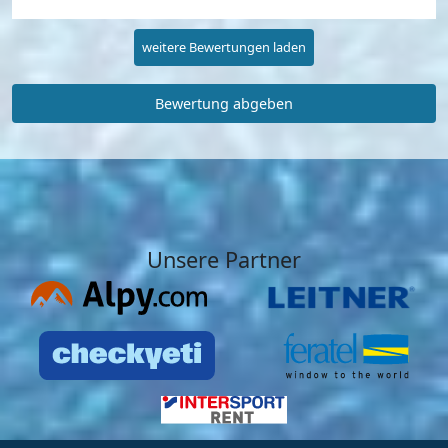
weitere Bewertungen laden
Bewertung abgeben
Unsere Partner