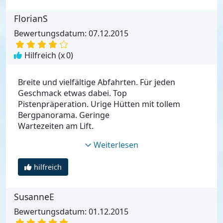
FlorianS
Bewertungsdatum: 07.12.2015
Hilfreich (x
0
)
Breite und vielfältige Abfahrten. Für jeden
Geschmack etwas dabei. Top
Pistenpräperation. Urige Hütten mit tollem
Bergpanorama. Geringe
Wartezeiten am Lift.
Weiterlesen
hilfreich
SusanneE
Bewertungsdatum: 01.12.2015