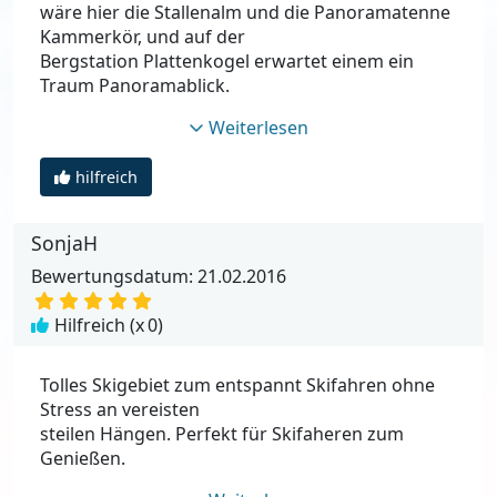
wäre hier die Stallenalm und die Panoramatenne
Kammerkör, und auf der
Bergstation Plattenkogel erwartet einem ein
Traum Panoramablick.
Weiterlesen
hilfreich
SonjaH
Bewertungsdatum: 21.02.2016
Hilfreich (x
0
)
Tolles Skigebiet zum entspannt Skifahren ohne
Stress an vereisten
steilen Hängen. Perfekt für Skifaheren zum
Genießen.