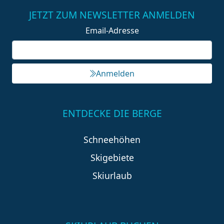
JETZT ZUM NEWSLETTER ANMELDEN
Email-Adresse
Anmelden
ENTDECKE DIE BERGE
Schneehöhen
Skigebiete
Skiurlaub