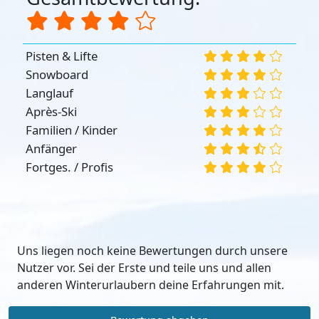
Pisten & Lifte
Snowboard
Langlauf
Après-Ski
Familien / Kinder
Anfänger
Fortges. / Profis
Uns liegen noch keine Bewertungen durch unsere
Nutzer vor. Sei der Erste und teile uns und allen
anderen Winterurlaubern deine Erfahrungen mit.