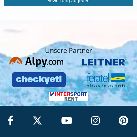
Bewertung abgeben
Unsere Partner