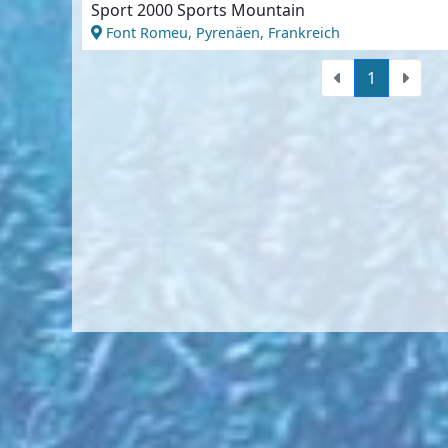
Sport 2000 Sports Mountain
Font Romeu, Pyrenäen, Frankreich
1