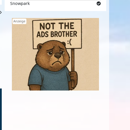
Snowpark
Anzeige