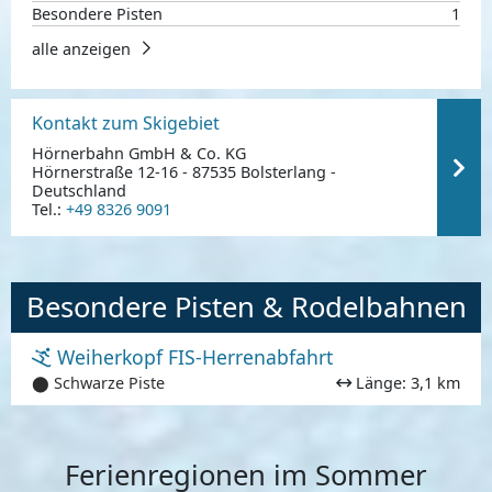
Besondere Pisten
1
alle anzeigen
Kontakt zum Skigebiet
Hörnerbahn GmbH & Co. KG
Hörnerstraße 12-16 - 87535 Bolsterlang -
Deutschland
Tel.:
+49 8326 9091
Besondere Pisten & Rodelbahnen
Weiherkopf FIS-Herrenabfahrt
⬤ Schwarze Piste
Länge: 3,1 km
Ferienregionen im Sommer