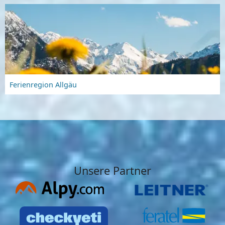
Ferienregion Allgäu
Unsere Partner