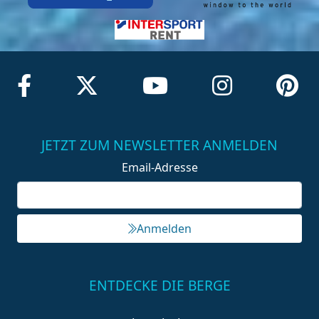
JETZT ZUM NEWSLETTER ANMELDEN
Email-Adresse
Anmelden
ENTDECKE DIE BERGE