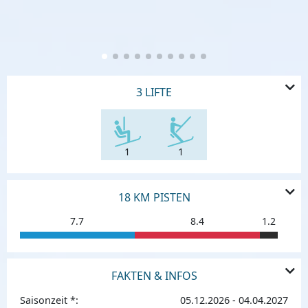
3 LIFTE
1
1
18 KM PISTEN
7.7
8.4
1.2
FAKTEN & INFOS
Saisonzeit *:
05.12.2026 - 04.04.2027