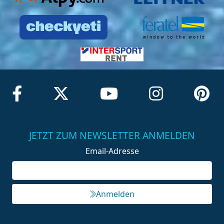
JETZT ZUM NEWSLETTER ANMELDEN
Email-Adresse
Anmelden