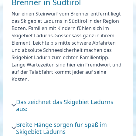
Brenner in Südtirol
Nur einen Steinwurf vom Brenner entfernt liegt
das Skigebiet Ladurns in Südtirol in der Region
Bozen. Familien mit Kindern fühlen sich im
Skigebiet Ladurns-Gossensass ganz in ihrem
Element. Leichte bis mittelschwere Abfahrten
und absolute Schneesicherheit machen das
Skigebiet Ladurn zum echten Familientipp.
Lange Wartezeiten sind hier ein Fremdwort und
auf der Talabfahrt kommt jeder auf seine
Kosten.
Das zeichnet das Skigebiet Ladurns
aus:
Breite Hänge sorgen für Spaß im
Skigebiet Ladurns