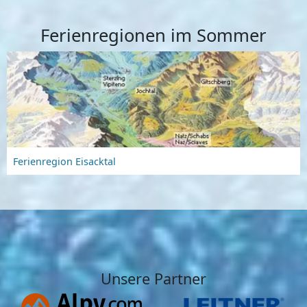
Ferienregionen im Sommer
Ferienregion Eisacktal
Unsere Partner