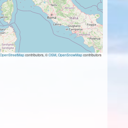
OpenStreetMap
contributors, ©
OSM
,
OpenSnowMap
contributors