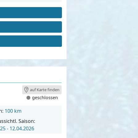
auf Karte finden
geschlossen
n:
100 km
ssichtl. Saison:
25 - 12.04.2026