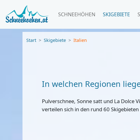
SCHNEEHÖHEN
SKIGEBIETE
Start
Skigebiete
Italien
In welchen Regionen liege
Pulverschnee, Sonne satt und La Dolce Vit
verteilen sich in den rund 60 Skigebieten