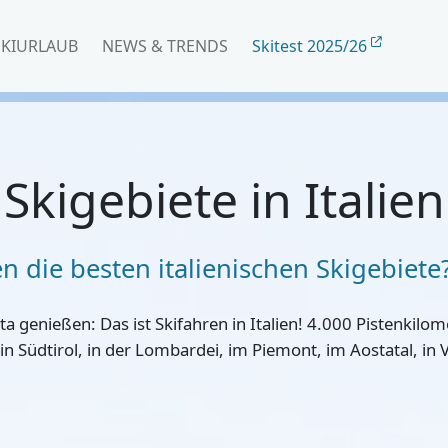
SKIURLAUB
NEWS & TRENDS
Skitest 2025/26
Skigebiete in Italien
n die besten italienischen Skigebiete
a genießen: Das ist Skifahren in Italien!
4.000 Pistenkilom
 in Südtirol, in der Lombardei, im Piemont, im Aostatal, in 