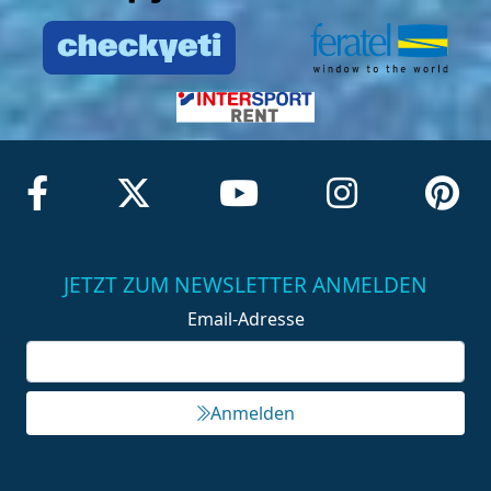
JETZT ZUM NEWSLETTER ANMELDEN
Email-Adresse
Anmelden