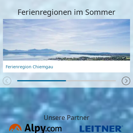
Ferienregionen im Sommer
Ferienregion Chiemgau
Unsere Partner