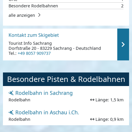
Besondere Rodelbahnen
2
alle anzeigen
Kontakt zum Skigebiet
Tourist Info Sachrang
Dorfstraße 20 - 83229 Sachrang - Deutschland
Tel.:
+49 8057 909737
Besondere Pisten & Rodelbahnen
Rodelbahn in Sachrang
Rodelbahn
Länge: 1,5 km
Rodelbahn in Aschau i.Ch.
Rodelbahn
Länge: 0,9 km