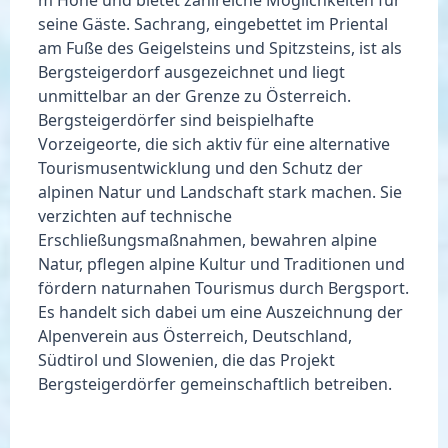
seine Gäste. Sachrang, eingebettet im Priental
am Fuße des Geigelsteins und Spitzsteins, ist als
Bergsteigerdorf
ausgezeichnet und liegt
unmittelbar an der Grenze zu Österreich.
Bergsteigerdörfer sind beispielhafte
Vorzeigeorte, die sich aktiv für eine alternative
Tourismusentwicklung und den Schutz der
alpinen Natur und Landschaft stark machen. Sie
verzichten auf technische
Erschließungsmaßnahmen, bewahren alpine
Natur, pflegen alpine Kultur und Traditionen und
fördern naturnahen Tourismus durch Bergsport.
Es handelt sich dabei um eine Auszeichnung der
Alpenverein aus Österreich, Deutschland,
Südtirol und Slowenien, die das Projekt
Bergsteigerdörfer gemeinschaftlich betreiben.