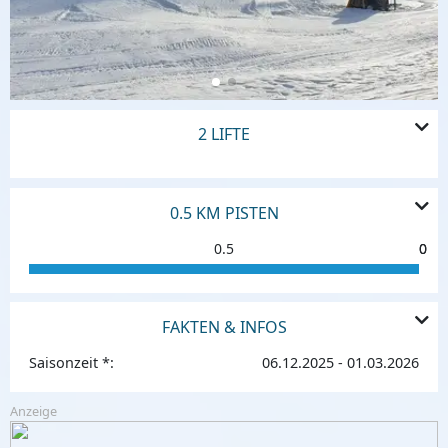
2 LIFTE
0.5 KM PISTEN
0.5
0
0
FAKTEN & INFOS
Saisonzeit *:
06.12.2025 - 01.03.2026
Anzeige