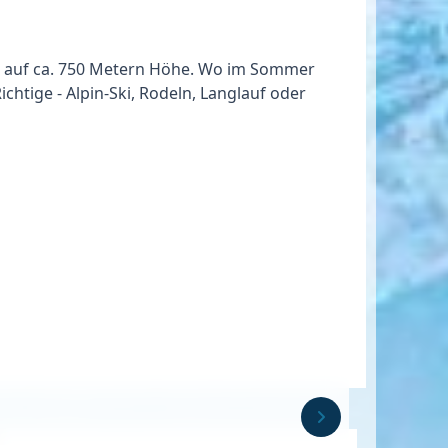
s
auf ca. 750 Metern Höhe. Wo im Sommer
ichtige - Alpin-Ski, Rodeln, Langlauf oder