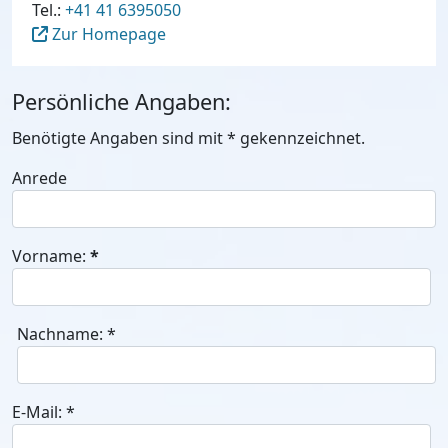
Tel.:
+41 41 6395050
Zur Homepage
Persönliche Angaben:
Benötigte Angaben sind mit
*
gekennzeichnet.
Anrede
Vorname:
*
Nachname:
*
E-Mail:
*