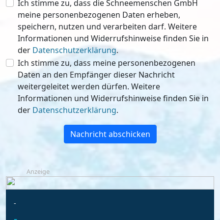
Ich stimme zu, dass die Schneemenschen GmbH
meine personenbezogenen Daten erheben,
speichern, nutzen und verarbeiten darf. Weitere
Informationen und Widerrufshinweise finden Sie in
der
Datenschutzerklärung
.
Ich stimme zu, dass meine personenbezogenen
Daten an den Empfänger dieser Nachricht
weitergeleitet werden dürfen. Weitere
Informationen und Widerrufshinweise finden Sie in
der
Datenschutzerklärung
.
Nachricht abschicken
Anzeige
-
-