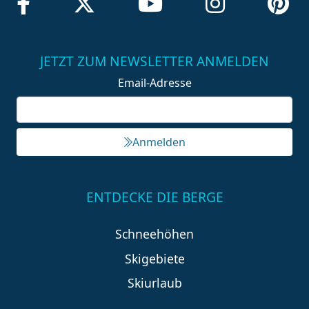
JETZT ZUM NEWSLETTER ANMELDEN
Email-Adresse
Anmelden
ENTDECKE DIE BERGE
Schneehöhen
Skigebiete
Skiurlaub