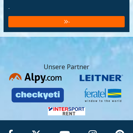
-
-
Unsere Partner