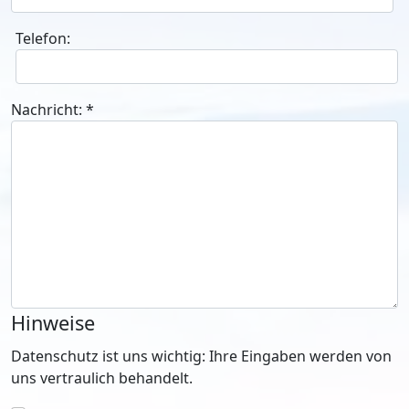
Telefon:
Nachricht:
*
Hinweise
Datenschutz ist uns wichtig: Ihre Eingaben werden von
uns vertraulich behandelt.