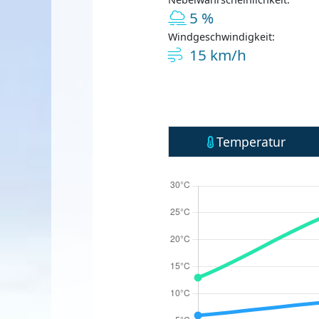
5 %
Windgeschwindigkeit:
15 km/h
Temperatur