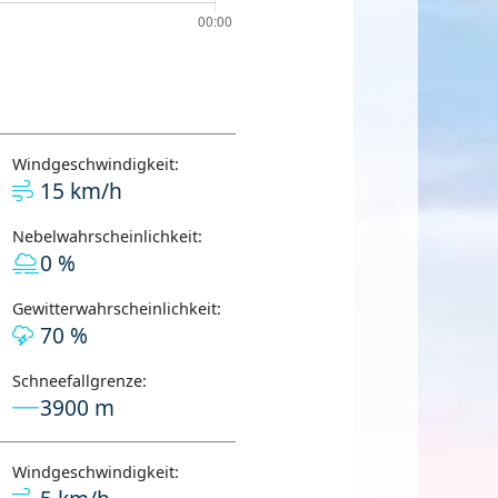
Windgeschwindigkeit:
15 km/h
Nebelwahrscheinlichkeit:
0 %
Gewitterwahrscheinlichkeit:
70 %
Schneefallgrenze:
3900 m
Windgeschwindigkeit: