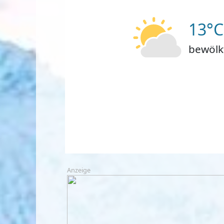
13°C
bewölk
Anzeige