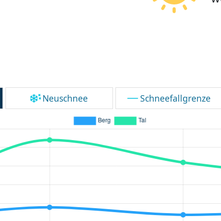
Neuschnee
Schneefallgrenze